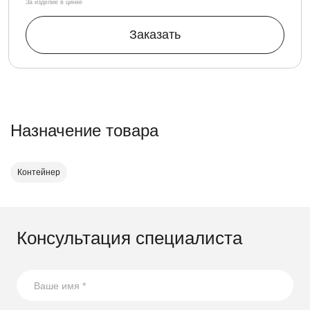
За изделие в цинке
Заказать
Назначение товара
Контейнер
Консультация специалиста