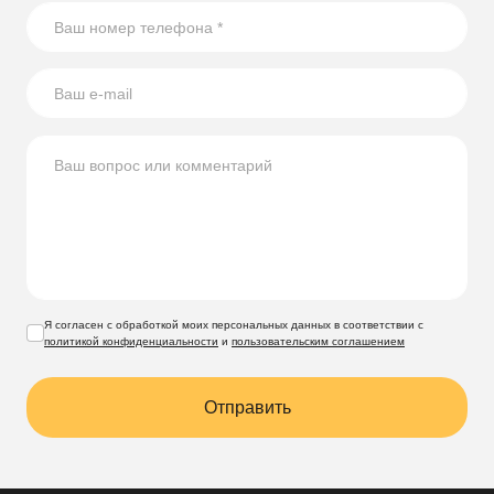
Я согласен с обработкой моих персональных данных в соответствии с
политикой конфиденциальности
и
пользовательским соглашением
Отправить