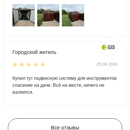
Городской житель
29.06.2026
Купил тут подвесную систему для инструментов
спасение на даче. Всё на месте, ничего не
валяется.
Все отзывы