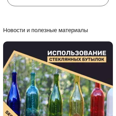
Новости и полезные материалы