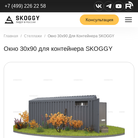
+7 (499) 226 22 58
Консультация
Главная
Стеллажи
Окно 30х90 Для Контейнера SKOGGY
Окно 30х90 для контейнера SKOGGY