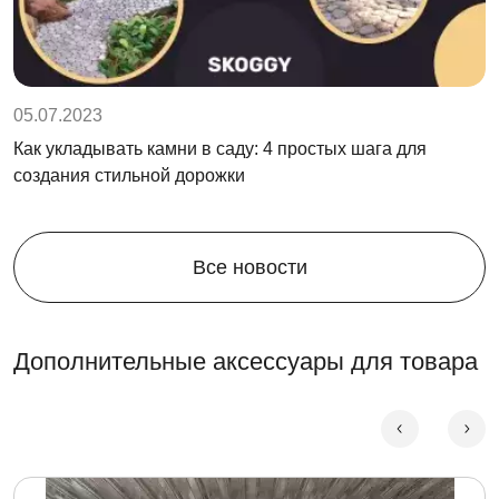
05.07.2023
Как укладывать камни в саду: 4 простых шага для
создания стильной дорожки
Все новости
Дополнительные аксессуары для товара