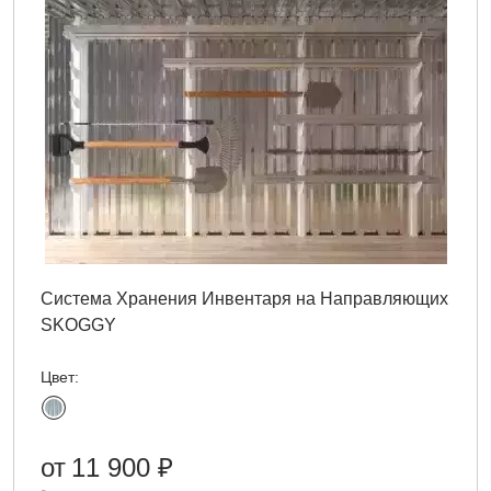
Система Хранения Инвентаря на Направляющих
SKOGGY
Цвет:
от
11 900 ₽