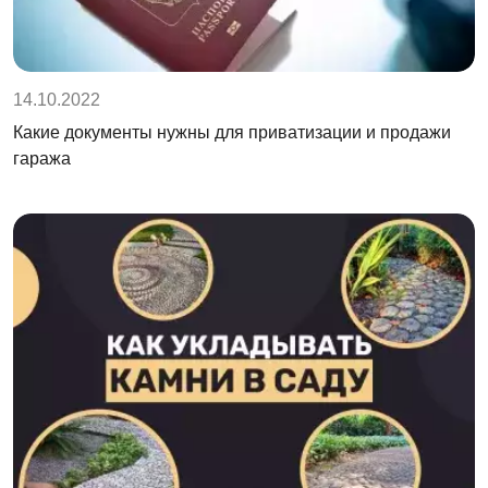
14.10.2022
Какие документы нужны для приватизации и продажи
гаража