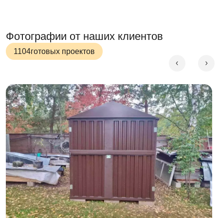
Фотографии от наших клиентов
1104
готовых проектов