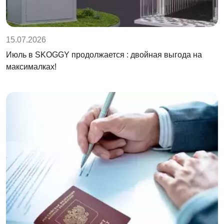
15.07.2026
Июль в SKOGGY продолжается : двойная выгода на
максималках!