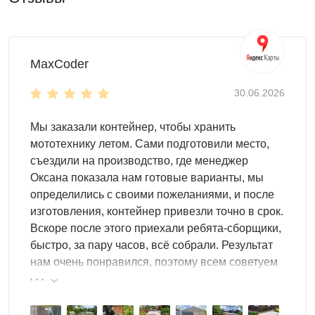
MaxCoder
30.06.2026
Мы заказали контейнер, чтобы хранить
мототехнику летом. Сами подготовили место,
съездили на производство, где менеджер
Оксана показала нам готовые варианты, мы
определились с своими пожеланиями, и после
изготовления, контейнер привезли точно в срок.
Вскоре после этого приехали ребята-сборщики,
быстро, за пару часов, всё собрали. Результат
нам очень понравился, поэтому всем советуем
эту фирму.