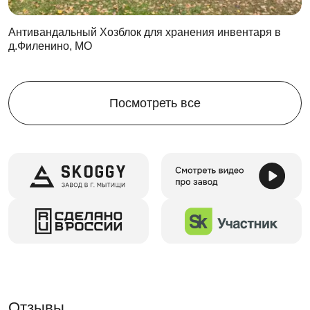
Антивандальный Хозблок для хранения инвентаря в
д.Филенино, МО
Посмотреть все
Отзывы