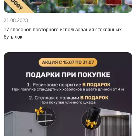
21.08.2023
17 способов повторного использования стеклянных
бутылок