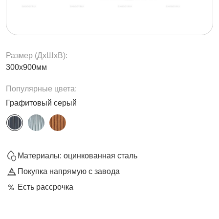
Размер (ДxШxВ):
300х900мм
Популярные цвета:
Графитовый серый
Материалы: оцинкованная сталь
Покупка напрямую с завода
Есть рассрочка