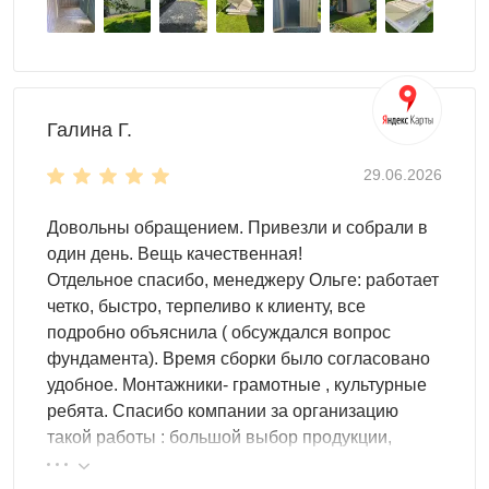
Галина Г.
29.06.2026
Довольны обращением. Привезли и собрали в
один день. Вещь качественная!
Отдельное спасибо, менеджеру Ольге: работает
четко, быстро, терпеливо к клиенту, все
подробно объяснила ( обсуждался вопрос
фундамента). Время сборки было согласовано
удобное. Монтажники- грамотные , культурные
ребята. Спасибо компании за организацию
такой работы : большой выбор продукции,
реальные цены.