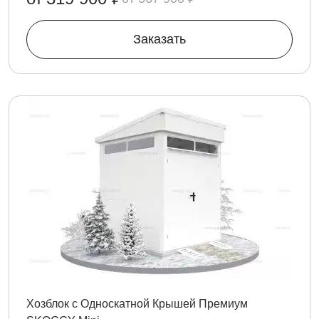
Заказать
Хозблок с Односкатной Крышей Премиум