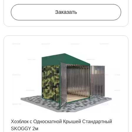
Заказать
Хозблок с Односкатной Крышей Стандартный
SKOGGY 2м