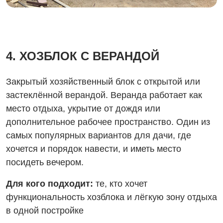
4. ХОЗБЛОК С ВЕРАНДОЙ
Закрытый хозяйственный блок с открытой или
застеклённой верандой. Веранда работает как
место отдыха, укрытие от дождя или
дополнительное рабочее пространство. Один из
самых популярных вариантов для дачи, где
хочется и порядок навести, и иметь место
посидеть вечером.
Для кого подходит:
те, кто хочет
функциональность хозблока и лёгкую зону отдыха
в одной постройке