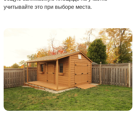
учитывайте это при выборе места.