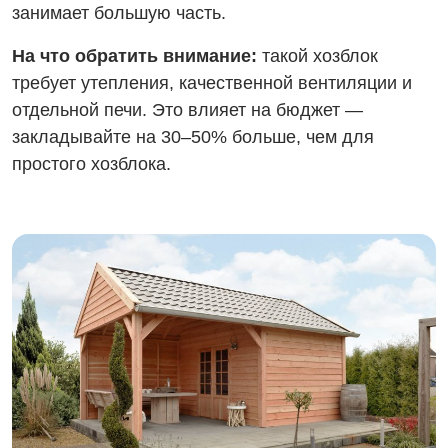
занимает большую часть.
На что обратить внимание:
такой хозблок
требует утепления, качественной вентиляции и
отдельной печи. Это влияет на бюджет —
закладывайте на 30–50% больше, чем для
простого хозблока.