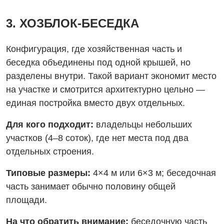
3. ХОЗБЛОК-БЕСЕДКА
Конфигурация, где хозяйственная часть и
беседка объединены под одной крышей, но
разделены внутри. Такой вариант экономит место
на участке и смотрится архитектурно цельно —
единая постройка вместо двух отдельных.
Для кого подходит:
владельцы небольших
участков (4–8 соток), где нет места под два
отдельных строения.
Типовые размеры:
4×4 м или 6×3 м; беседочная
часть занимает обычно половину общей
площади.
На что обратить внимание:
беседочную часть