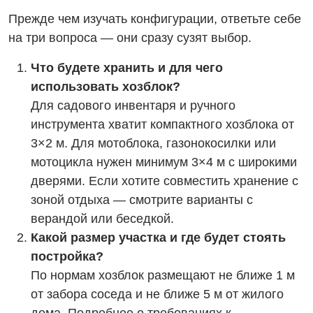
Прежде чем изучать конфигурации, ответьте себе
на три вопроса — они сразу сузят выбор.
Что будете хранить и для чего
использовать хозблок?
Для садового инвентаря и ручного
инструмента хватит компактного хозблока от
3×2 м. Для мотоблока, газонокосилки или
мотоцикла нужен минимум 3×4 м с широкими
дверями. Если хотите совместить хранение с
зоной отдыха — смотрите варианты с
верандой или беседкой.
Какой размер участка и где будет стоять
постройка?
По нормам хозблок размещают не ближе 1 м
от забора соседа и не ближе 5 м от жилого
дома. Подробнее о требованиях к