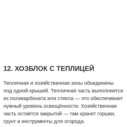
12. ХОЗБЛОК С ТЕПЛИЦЕЙ
Тепличная и хозяйственная зоны объединены
под одной крышей. Тепличная часть выполняется
из поликарбоната или стекла — это обеспечивает
нужный уровень освещённости. Хозяйственная
часть остаётся закрытой — там хранят горшки,
грунт и инструменты для огорода.