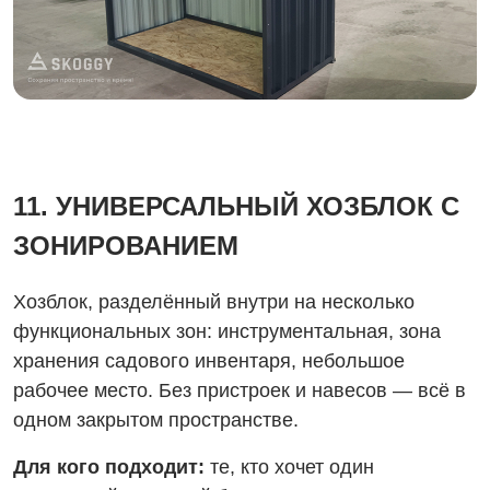
11. УНИВЕРСАЛЬНЫЙ ХОЗБЛОК С
ЗОНИРОВАНИЕМ
Хозблок, разделённый внутри на несколько
функциональных зон: инструментальная, зона
хранения садового инвентаря, небольшое
рабочее место. Без пристроек и навесов — всё в
одном закрытом пространстве.
Для кого подходит:
те, кто хочет один