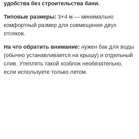
удобства без строительства бани.
Типовые размеры:
3×4 м — минимально
комфортный размер для совмещения двух
отсеков.
На что обратить внимание:
нужен бак для воды
(обычно устанавливается на крышу) и отдельный
слив. Утеплять такой хозблок необязательно,
если используете только летом.