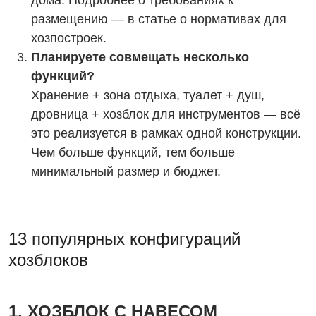
размещению — в статье о нормативах для
хозпостроек.
Планируете совмещать несколько
функций?
Хранение + зона отдыха, туалет + душ,
дровница + хозблок для инструментов — всё
это реализуется в рамках одной конструкции.
Чем больше функций, тем больше
минимальный размер и бюджет.
13 популярных конфигураций
хозблоков
1. ХОЗБЛОК С НАВЕСОМ