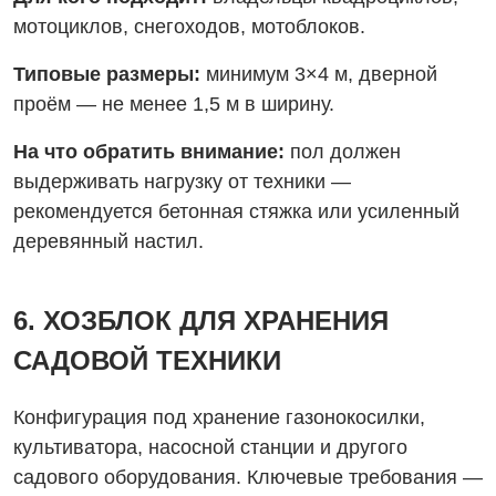
мотоциклов, снегоходов, мотоблоков.
Типовые размеры:
минимум 3×4 м, дверной
проём — не менее 1,5 м в ширину.
На что обратить внимание:
пол должен
выдерживать нагрузку от техники —
рекомендуется бетонная стяжка или усиленный
деревянный настил.
6. ХОЗБЛОК ДЛЯ ХРАНЕНИЯ
САДОВОЙ ТЕХНИКИ
Конфигурация под хранение газонокосилки,
культиватора, насосной станции и другого
садового оборудования. Ключевые требования —