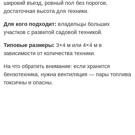
широкий въезд, ровный пол без порогов,
достаточная высота для техники.
Для кого подходит:
владельцы больших
участков с развитой садовой техникой.
Типовые размеры:
3×4 м или 4×4 м в
зависимости от количества техники.
На что обратить внимание: если хранится
бензотехника, нужна вентиляция — пары топлива
токсичны и опасны.