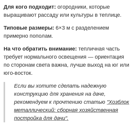
Для кого подходит:
огородники, которые
выращивают рассаду или культуры в теплице.
Типовые размеры:
6×3 м с разделением
примерно пополам.
На что обратить внимание:
тепличная часть
требует нормального освещения — ориентация
по сторонам света важна, лучше выход на юг или
юго-восток.
Если вы хотите сделать надежную
конструкцию для хранения на даче,
рекомендуем к прочтению статью
"Хозблок
металлический: сборная хозяйственная
постройка для дачи".