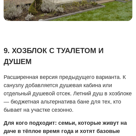
9. ХОЗБЛОК С ТУАЛЕТОМ И
ДУШЕМ
Расширенная версия предыдущего варианта. К
санузлу добавляется душевая кабина или
отдельный душевой отсек. Летний душ в хозблоке
— бюджетная альтернатива бане для тех, кто
бывает на участке сезонно.
Для кого подходит: семьи, которые живут на
даче в тёплое время года и хотят базовые