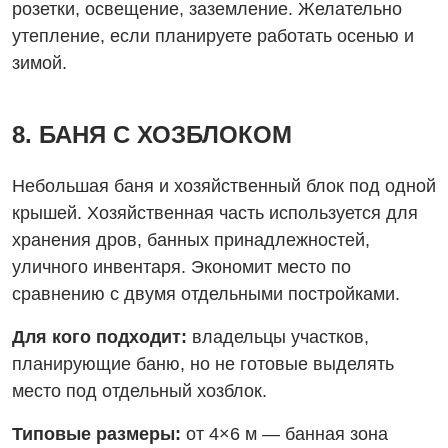
розетки, освещение, заземление. Желательно
утепление, если планируете работать осенью и
зимой.
8. БАНЯ С ХОЗБЛОКОМ
Небольшая баня и хозяйственный блок под одной
крышей. Хозяйственная часть используется для
хранения дров, банных принадлежностей,
уличного инвентаря. Экономит место по
сравнению с двумя отдельными постройками.
Для кого подходит:
владельцы участков,
планирующие баню, но не готовые выделять
место под отдельный хозблок.
Типовые размеры:
от 4×6 м — банная зона