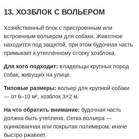
13. ХОЗБЛОК С ВОЛЬЕРОМ
Хозяйственный блок с пристроенным или
встроенным вольером для собаки. Животное
находится под защитой, при этом будочная часть
примыкает к утеплённому отсеку хозблока.
Для кого подходит:
владельцы крупных пород
собак, живущих на улице.
Типовые размеры:
вольер для крупной собаки
— от 6–10 м², хозблок 3×2 м.
На что обратить внимание:
будочная часть
должна быть утеплена. Сетка вольера —
оцинкованная или покрытая полимером, иначе
быстро ржавеет.