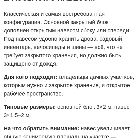
Классическая и самая востребованная
конфигурация. Основной закрытый блок
дополнен открытым навесом сбоку или спереди.
Под навесом удобно хранить дрова, садовый
инвентарь, велосипеды и шины — всё, что не
требует закрытого хранения, но должно быть
защищено от дождя.
Для кого подходит:
владельцы дачных участков,
которым нужно и закрытое хранение, и открытое
рабочее пространство.
Типовые размеры:
основной блок 3×2 м, навес
3×1,5–2 м.
На что обратить внимание:
навес увеличивает
общую занимаемую площадь на участке —