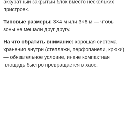
аккуратный закрытый блок вместо нескольких
пристроек.
Типовые размеры:
3×4 м или 3×6 м — чтобы
зоны не мешали друг другу.
На что обратить внимание:
хорошая система
хранения внутри (стеллажи, перфопанели, крюки)
— обязательное условие, иначе компактная
площадь быстро превращается в хаос.