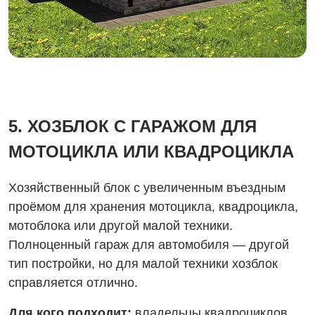
5. ХОЗБЛОК С ГАРАЖОМ ДЛЯ
МОТОЦИКЛА ИЛИ КВАДРОЦИКЛА
Хозяйственный блок с увеличенным въездным
проёмом для хранения мотоцикла, квадроцикла,
мотоблока или другой малой техники.
Полноценный гараж для автомобиля — другой
тип постройки, но для малой техники хозблок
справляется отлично.
Для кого подходит:
владельцы квадроциклов,