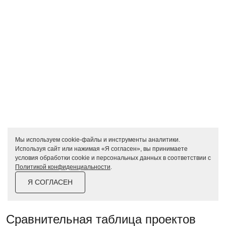
Мы используем cookie-файлы и инструменты аналитики.
Используя сайт или нажимая «Я согласен», вы принимаете
условия обработки cookie и персональных данных в соответствии с
Политикой конфиденциальности
.
Я СОГЛАСЕН
Сравнительная таблица проектов