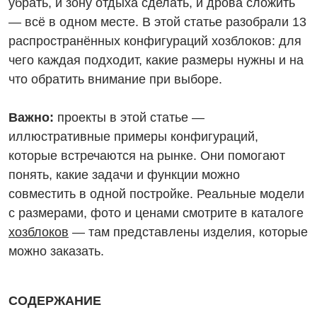
убрать, и зону отдыха сделать, и дрова сложить
— всё в одном месте. В этой статье разобрали 13
распространённых конфигураций хозблоков: для
чего каждая подходит, какие размеры нужны и на
что обратить внимание при выборе.
Важно:
проекты в этой статье —
иллюстративные примеры конфигураций,
которые встречаются на рынке. Они помогают
понять, какие задачи и функции можно
совместить в одной постройке. Реальные модели
с размерами, фото и ценами смотрите в каталоге
хозблоков
— там представлены изделия, которые
можно заказать.
СОДЕРЖАНИЕ