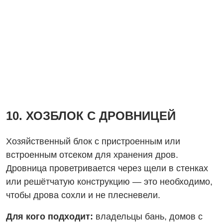
10. ХОЗБЛОК С ДРОВНИЦЕЙ
Хозяйственный блок с пристроенным или
встроенным отсеком для хранения дров.
Дровница проветривается через щели в стенках
или решётчатую конструкцию — это необходимо,
чтобы дрова сохли и не плесневели.
Для кого подходит:
владельцы бань, домов с