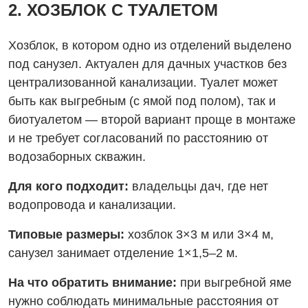
2. ХОЗБЛОК С ТУАЛЕТОМ
Хозблок, в котором одно из отделений выделено
под санузел. Актуален для дачных участков без
централизованной канализации. Туалет может
быть как выгребным (с ямой под полом), так и
биотуалетом — второй вариант проще в монтаже
и не требует согласований по расстоянию от
водозаборных скважин.
Для кого подходит:
владельцы дач, где нет
водопровода и канализации.
Типовые размеры:
хозблок 3×3 м или 3×4 м,
санузел занимает отделение 1×1,5–2 м.
На что обратить внимание:
при выгребной яме
нужно соблюдать минимальные расстояния от