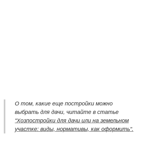
О том, какие еще постройки можно
выбрать для дачи, читайте в статье
"Хозпостройки для дачи или на земельном
участке: виды, нормативы, как оформить".