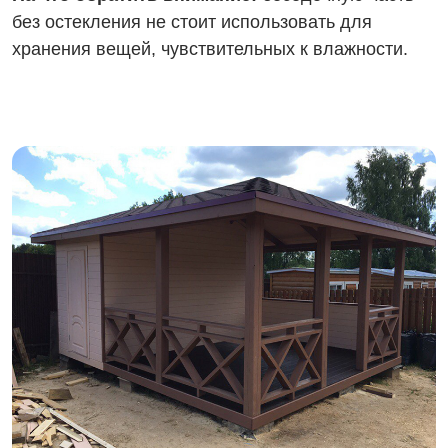
без остекления не стоит использовать для
хранения вещей, чувствительных к влажности.