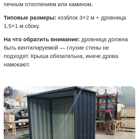
печным отоплением или камином.
Типовые размеры:
хозблок 3×2 м + дровница
1,5×1 м сбоку.
На что обратить внимание:
дровница должна
быть вентилируемой — глухие стены не
подходят. Крыша обязательна, иначе дрова
намокают.