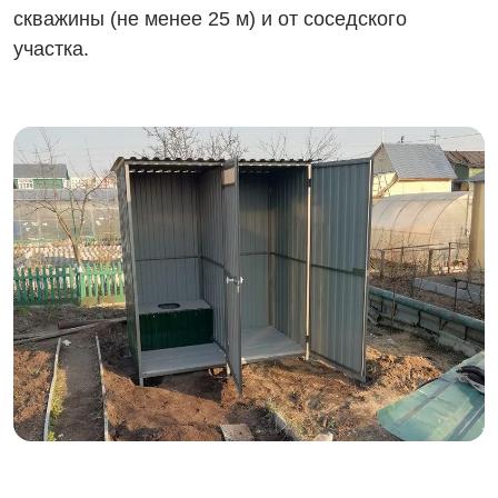
скважины (не менее 25 м) и от соседского
участка.