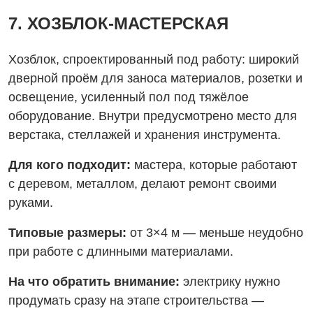
7. ХОЗБЛОК-МАСТЕРСКАЯ
Хозблок, спроектированный под работу: широкий
дверной проём для заноса материалов, розетки и
освещение, усиленный пол под тяжёлое
оборудование. Внутри предусмотрено место для
верстака, стеллажей и хранения инструмента.
Для кого подходит:
мастера, которые работают
с деревом, металлом, делают ремонт своими
руками.
Типовые размеры:
от 3×4 м — меньше неудобно
при работе с длинными материалами.
На что обратить внимание:
электрику нужно
продумать сразу на этапе строительства —