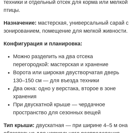
техники и отдельный отсек для корма или мелкой
птицы.
Назначение:
мастерская, универсальный сарай с
зонированием, помещение для мелкой живности.
Конфигурация и планировка:
Можно разделить на два отсека
перегородкой: мастерская и хранение
Ворота или широкая двустворчатая дверь
130–150 см — для въезда техники
Два окна: одно у верстака, второе в зоне
хранения
При двускатной крыше — чердачное
пространство для сезонных вещей
Тип крыши:
двускатная — при ширине 4–5 м она