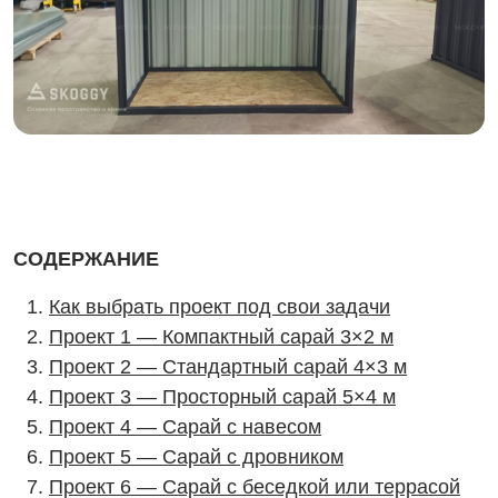
СОДЕРЖАНИЕ
Как выбрать проект под свои задачи
Проект 1 — Компактный сарай 3×2 м
Проект 2 — Стандартный сарай 4×3 м
Проект 3 — Просторный сарай 5×4 м
Проект 4 — Сарай с навесом
Проект 5 — Сарай с дровником
Проект 6 — Сарай с беседкой или террасой