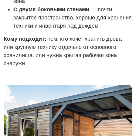
зона
С двумя боковыми стенами
— почти
закрытое пространство, хорошо для хранения
техники и инвентаря под дождём
Кому подходит:
тем, кто хочет хранить дрова
или крупную технику отдельно от основного
хранилища, или нужна крытая рабочая зона
снаружи.