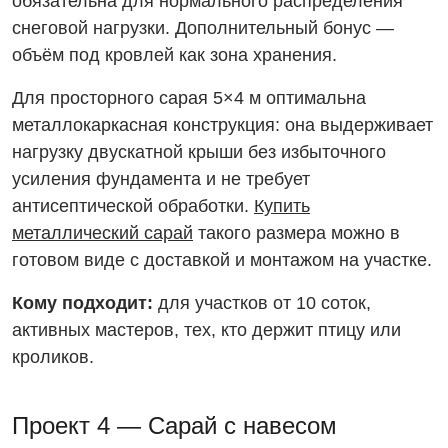
обязательна для нормального распределения
снеговой нагрузки. Дополнительный бонус —
объём под кровлей как зона хранения.
Для просторного сарая 5×4 м оптимальна
металлокаркасная конструкция: она выдерживает
нагрузку двускатной крыши без избыточного
усиления фундамента и не требует
антисептической обработки.
Купить
металлический сарай
такого размера можно в
готовом виде с доставкой и монтажом на участке.
Кому подходит:
для участков от 10 соток,
активных мастеров, тех, кто держит птицу или
кроликов.
Проект 4 — Сарай с навесом