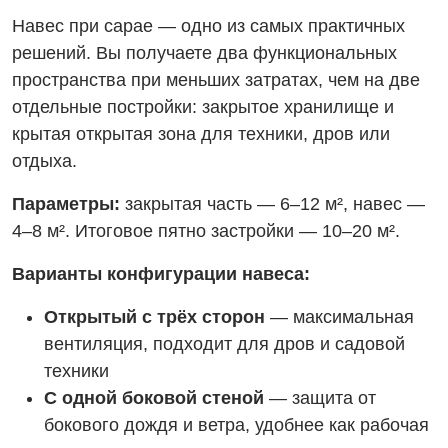
Навес при сарае — одно из самых практичных
решений. Вы получаете два функциональных
пространства при меньших затратах, чем на две
отдельные постройки: закрытое хранилище и
крытая открытая зона для техники, дров или
отдыха.
Параметры:
закрытая часть — 6–12 м², навес —
4–8 м². Итоговое пятно застройки — 10–20 м².
Варианты конфигурации навеса:
Открытый с трёх сторон
— максимальная
вентиляция, подходит для дров и садовой
техники
С одной боковой стеной
— защита от
бокового дождя и ветра, удобнее как рабочая