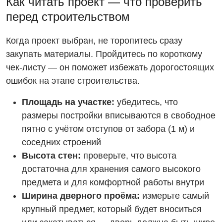
Как читать проект — что проверить
перед строительством
Когда проект выбран, не торопитесь сразу
закупать материалы. Пройдитесь по короткому
чек-листу — он поможет избежать дорогостоящих
ошибок на этапе строительства.
Площадь на участке:
убедитесь, что
размеры постройки вписываются в свободное
пятно с учётом отступов от забора (1 м) и
соседних строений
Высота стен:
проверьте, что высота
достаточна для хранения самого высокого
предмета и для комфортной работы внутри
Ширина дверного проёма:
измерьте самый
крупный предмет, который будет вноситься