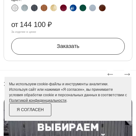
от
144 100 ₽
За изделие в цинке
Заказать
Это интересно
Мы используем cookie-файлы и инструменты аналитики.
Используя сайт или нажимая «Я согласен», вы принимаете
условия обработки cookie и персональных данных в соответствии с
Политикой конфиденциальности
.
Я СОГЛАСЕН