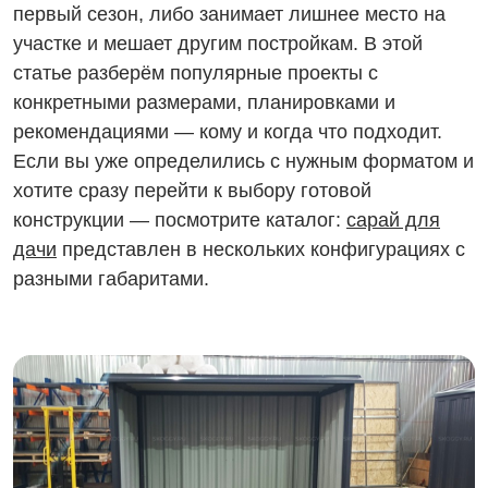
первый сезон, либо занимает лишнее место на
участке и мешает другим постройкам. В этой
статье разберём популярные проекты с
конкретными размерами, планировками и
рекомендациями — кому и когда что подходит.
Если вы уже определились с нужным форматом и
хотите сразу перейти к выбору готовой
конструкции — посмотрите каталог:
сарай для
дачи
представлен в нескольких конфигурациях с
разными габаритами.