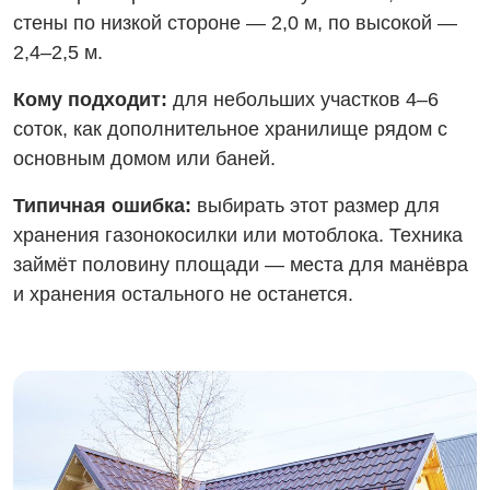
стены по низкой стороне — 2,0 м, по высокой —
2,4–2,5 м.
Кому подходит:
для небольших участков 4–6
соток, как дополнительное хранилище рядом с
основным домом или баней.
Типичная ошибка:
выбирать этот размер для
хранения газонокосилки или мотоблока. Техника
займёт половину площади — места для манёвра
и хранения остального не останется.