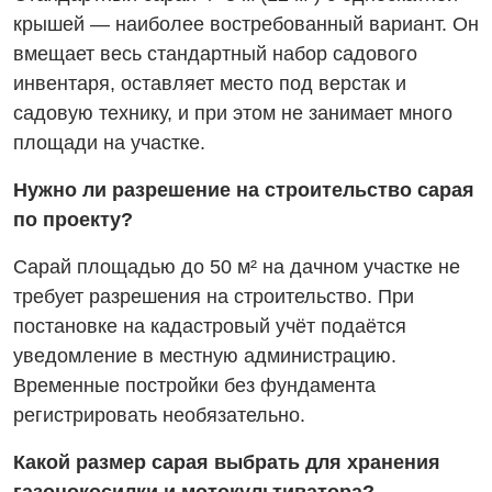
крышей — наиболее востребованный вариант. Он
вмещает весь стандартный набор садового
инвентаря, оставляет место под верстак и
садовую технику, и при этом не занимает много
площади на участке.
Нужно ли разрешение на строительство сарая
по проекту?
Сарай площадью до 50 м² на дачном участке не
требует разрешения на строительство. При
постановке на кадастровый учёт подаётся
уведомление в местную администрацию.
Временные постройки без фундамента
регистрировать необязательно.
Какой размер сарая выбрать для хранения
газонокосилки и мотокультиватора?