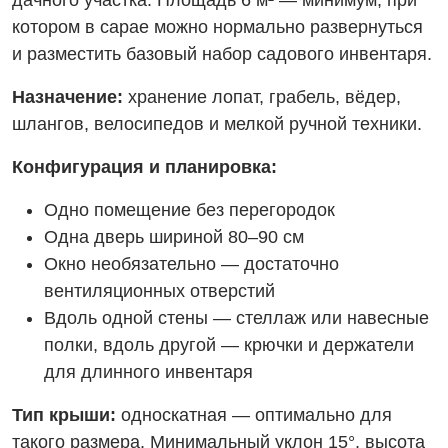
дачного участка. Площадь 6 м² — минимум, при
котором в сарае можно нормально развернуться
и разместить базовый набор садового инвентаря.
Назначение:
хранение лопат, грабель, вёдер,
шлангов, велосипедов и мелкой ручной техники.
Конфигурация и планировка:
Одно помещение без перегородок
Одна дверь шириной 80–90 см
Окно необязательно — достаточно
вентиляционных отверстий
Вдоль одной стены — стеллаж или навесные
полки, вдоль другой — крючки и держатели
для длинного инвентаря
Тип крыши:
односкатная — оптимально для
такого размера. Минимальный уклон 15°, высота