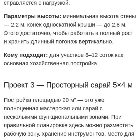
справляется с нагрузкой.
Параметры высоты:
минимальная высота стены
— 2,2 м, конёк односкатной крыши — до 2,8 м.
Этого достаточно, чтобы работать в полный рост
и хранить длинный погонаж вертикально.
Кому подходит:
для участков 6–12 соток как
основная хозяйственная постройка.
Проект 3 — Просторный сарай 5×4 м
Постройка площадью 20 м² — это уже
полноценная мастерская или сарай с
несколькими функциональными зонами. При
правильной планировке здесь можно разместить
рабочую зону, хранение инструментов, место для