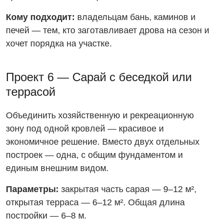
Кому подходит:
владельцам бань, каминов и
печей — тем, кто заготавливает дрова на сезон и
хочет порядка на участке.
Проект 6 — Сарай с беседкой или
террасой
Объединить хозяйственную и рекреационную
зону под одной кровлей — красивое и
экономичное решение. Вместо двух отдельных
построек — одна, с общим фундаментом и
единым внешним видом.
Параметры:
закрытая часть сарая — 9–12 м²,
открытая терраса — 6–12 м². Общая длина
постройки — 6–8 м.