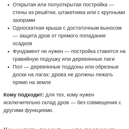
Открытая или полуоткрытая постройка —
стены из решётки, штакетника или с крупными
зазорами
Односкатная крыша с достаточным выносом
— защита дров от прямого попадания
осадков
Фундамент не нужен — постройка ставится на
гравийную подушку или деревянные лаги
Пол — деревянные поддоны или обрезные
доски на лагах: дрова не должны лежать
прямо на земле
Кому подходит:
для тех, кому нужен
исключительно склад дров — без совмещения с
другими функциями.