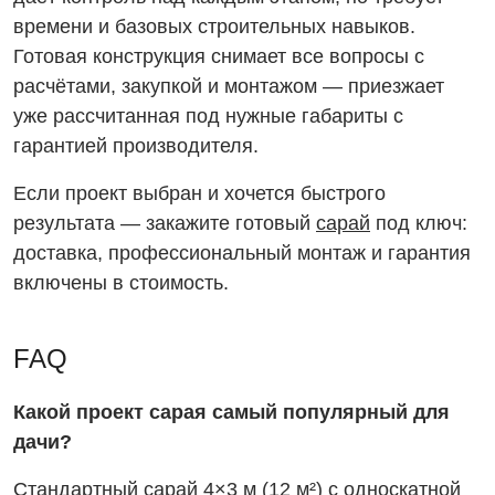
времени и базовых строительных навыков.
Готовая конструкция снимает все вопросы с
расчётами, закупкой и монтажом — приезжает
уже рассчитанная под нужные габариты с
гарантией производителя.
Если проект выбран и хочется быстрого
результата — закажите готовый
сарай
под ключ:
доставка, профессиональный монтаж и гарантия
включены в стоимость.
FAQ
Какой проект сарая самый популярный для
дачи?
Стандартный сарай 4×3 м (12 м²) с односкатной