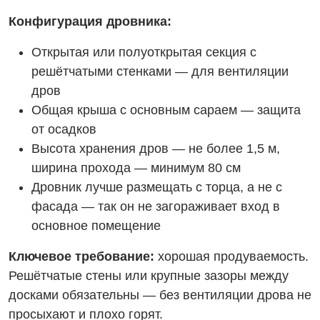
Конфигурация дровника:
Открытая или полуоткрытая секция с
решётчатыми стенками — для вентиляции
дров
Общая крыша с основным сараем — защита
от осадков
Высота хранения дров — не более 1,5 м,
ширина прохода — минимум 80 см
Дровник лучше размещать с торца, а не с
фасада — так он не загораживает вход в
основное помещение
Ключевое требование:
хорошая продуваемость.
Решётчатые стены или крупные зазоры между
досками обязательны — без вентиляции дрова не
просыхают и плохо горят.