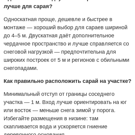
лучше для сарая?
Односкатная проще, дешевле и быстрее в
монтаже — хороший выбор для сараев шириной
до 4–5 м. Двускатная даёт дополнительное
чердачное пространство и лучше справляется со
снеговой нагрузкой — предпочтительна для
широких построек от 5 м и регионов с обильными
снегопадами.
Как правильно расположить сарай на участке?
Минимальный отступ от границы соседнего
участка — 1 м. Вход лучше ориентировать на юг
или восток — меньше снега зимой у порога.
Избегайте размещения в низине: там
скапливается вода и ускоряется гниение
деревянного основания.