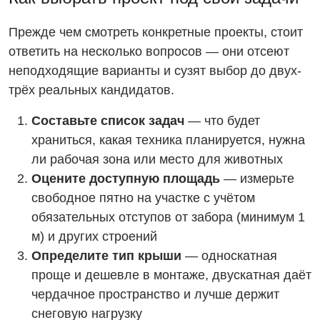
Прежде чем смотреть конкретные проекты, стоит
ответить на несколько вопросов — они отсеют
неподходящие варианты и сузят выбор до двух-
трёх реальных кандидатов.
Составьте список задач
— что будет
храниться, какая техника планируется, нужна
ли рабочая зона или место для животных
Оцените доступную площадь
— измерьте
свободное пятно на участке с учётом
обязательных отступов от забора (минимум 1
м) и других строений
Определите тип крыши
— односкатная
проще и дешевле в монтаже, двускатная даёт
чердачное пространство и лучше держит
снеговую нагрузку