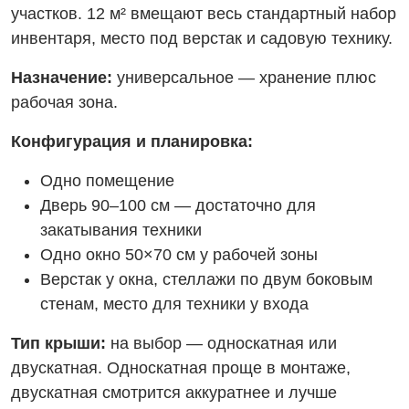
участков. 12 м² вмещают весь стандартный набор
инвентаря, место под верстак и садовую технику.
Назначение:
универсальное — хранение плюс
рабочая зона.
Конфигурация и планировка:
Одно помещение
Дверь 90–100 см — достаточно для
закатывания техники
Одно окно 50×70 см у рабочей зоны
Верстак у окна, стеллажи по двум боковым
стенам, место для техники у входа
Тип крыши:
на выбор — односкатная или
двускатная. Односкатная проще в монтаже,
двускатная смотрится аккуратнее и лучше