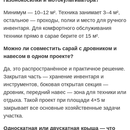
Минимум — 10–12 м². Техника занимает 3–4 м²,
остальное — проходы, полки и место для ручного
инвентаря. Для комфортного обслуживания
техники прямо в сарае берите от 15 м².
Можно ли совместить сарай с дровником и
навесом в одном проекте?
Да, это распространённое и практичное решение.
Закрытая часть — хранение инвентаря и
инструментов, боковая открытая секция —
дровник, передний навес — зона для техники или
отдыха. Такой проект при площади 4×5 м
закрывает все основные хозяйственные задачи
участка.
Односкатная или двускатная крыша — что