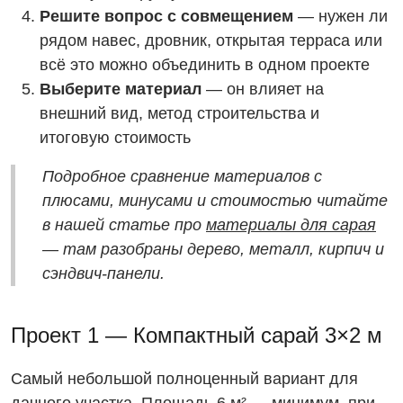
Решите вопрос с совмещением
— нужен ли
рядом навес, дровник, открытая терраса или
всё это можно объединить в одном проекте
Выберите материал
— он влияет на
внешний вид, метод строительства и
итоговую стоимость
Подробное сравнение материалов с
плюсами, минусами и стоимостью читайте
в нашей статье про
материалы для сарая
— там разобраны дерево, металл, кирпич и
сэндвич-панели.
Проект 1 — Компактный сарай 3×2 м
Самый небольшой полноценный вариант для