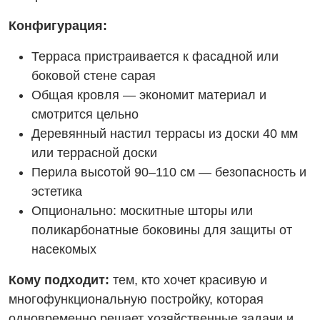
Конфигурация:
Терраса пристраивается к фасадной или
боковой стене сарая
Общая кровля — экономит материал и
смотрится цельно
Деревянный настил террасы из доски 40 мм
или террасной доски
Перила высотой 90–110 см — безопасность и
эстетика
Опционально: москитные шторы или
поликарбонатные боковины для защиты от
насекомых
Кому подходит:
тем, кто хочет красивую и
многофункциональную постройку, которая
одновременно решает хозяйственные задачи и