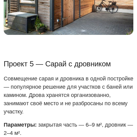
Проект 5 — Сарай с дровником
Совмещение сарая и дровника в одной постройке
— популярное решение для участков с баней или
камином. Дрова хранятся организованно,
занимают своё место и не разбросаны по всему
участку.
Параметры:
закрытая часть — 6–9 м², дровник —
2–4 м².