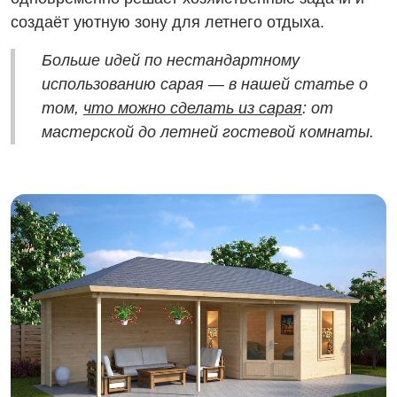
создаёт уютную зону для летнего отдыха.
Больше идей по нестандартному
использованию сарая — в нашей статье о
том,
что можно сделать из сарая
: от
мастерской до летней гостевой комнаты.