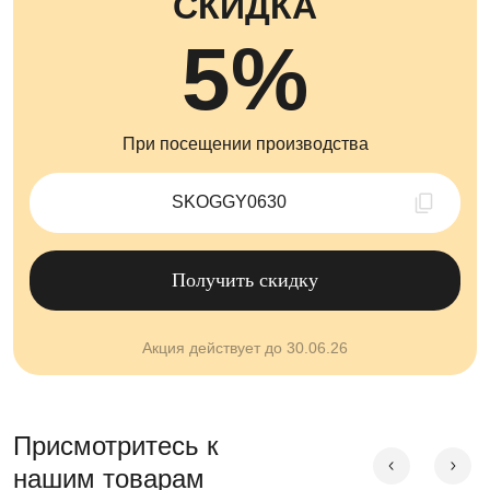
СКИДКА
5%
При посещении производства
Скопировано !
Получить скидку
Акция действует до 30.06.26
Присмотритесь к
нашим товарам