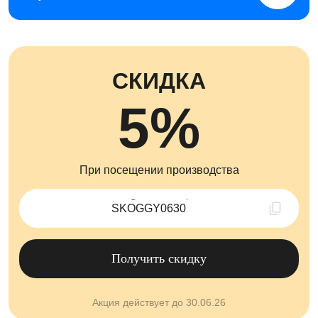
СКИДКА
5%
При посещении производства
Скопировано !
Получить скидку
Акция действует до 30.06.26