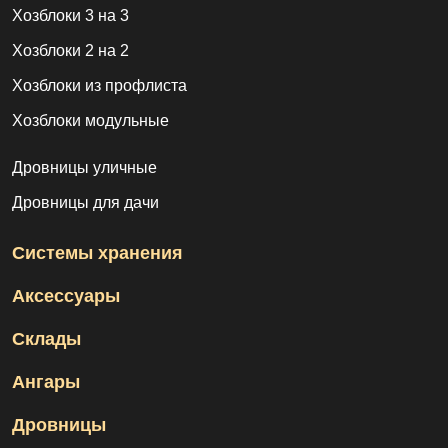
Хозблоки 3 на 3
Хозблоки 2 на 2
Хозблоки из профлиста
Хозблоки модульные
Дровницы уличные
Дровницы для дачи
Системы хранения
Аксессуары
Склады
Ангары
Дровницы