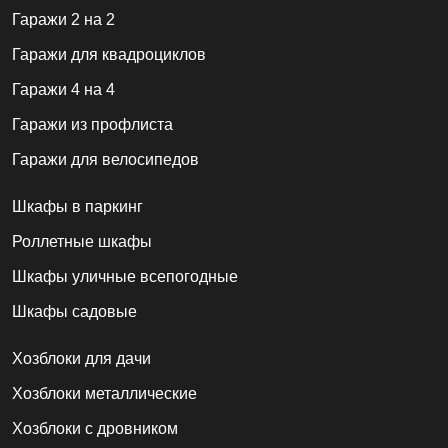
Гаражи 2 на 2
Гаражи для квадроциклов
Гаражи 4 на 4
Гаражи из профлиста
Гаражи для велосипедов
Шкафы в паркинг
Роллетные шкафы
Шкафы уличные всепогодные
Шкафы садовые
Хозблоки для дачи
Хозблоки металлические
Хозблоки с дровником