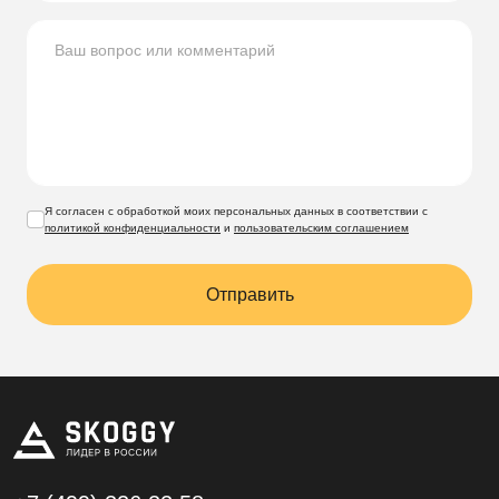
Я согласен с обработкой моих персональных данных в соответствии с
политикой конфиденциальности
и
пользовательским соглашением
Отправить