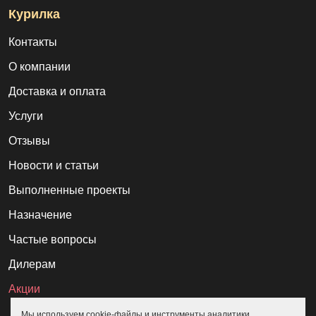
Курилка
Контакты
О компании
Доставка и оплата
Услуги
Отзывы
Новости и статьи
Выполненные проекты
Назначение
Частые вопросы
Дилерам
Акции
Мы используем cookie-файлы и инструменты аналитики.