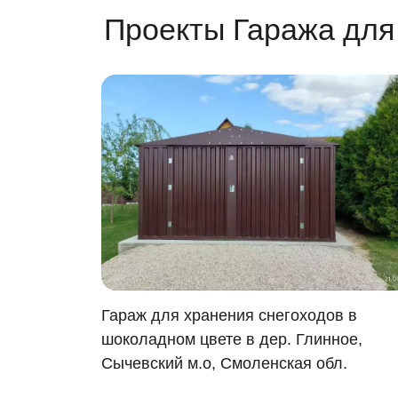
Проекты Гаража для
Гараж для хранения снегоходов в
шоколадном цвете в дер. Глинное,
Сычевский м.о, Смоленская обл.