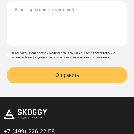
Я согласен с обработкой моих персональных данных в соответствии с
политикой конфиденциальности
и
пользовательским соглашением
Отправить
+7 (499)
226 22 58