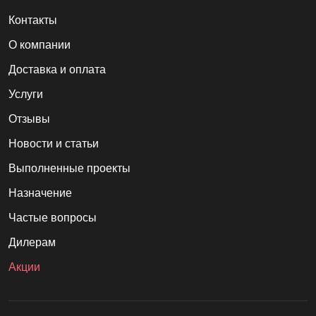
Контакты
О компании
Доставка и оплата
Услуги
Отзывы
Новости и статьи
Выполненные проекты
Назначение
Частые вопросы
Дилерам
Акции