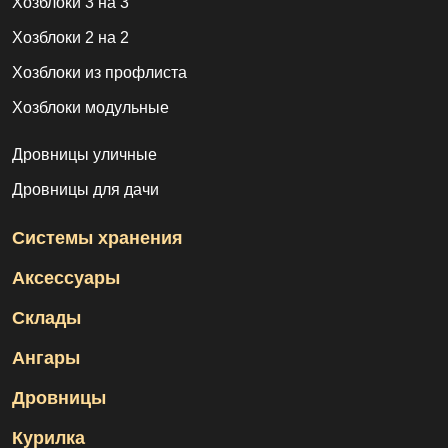
Хозблоки 3 на 3
Хозблоки 2 на 2
Хозблоки из профлиста
Хозблоки модульные
Дровницы уличные
Дровницы для дачи
Системы хранения
Аксессуары
Склады
Ангары
Дровницы
Курилка