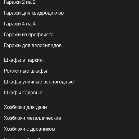
Гаражи 2 на 2
Гаражи для квадроциклов
Гаражи 4 на 4
Гаражи из профлиста
Гаражи для велосипедов
Шкафы в паркинг
Роллетные шкафы
Шкафы уличные всепогодные
Шкафы садовые
Хозблоки для дачи
Хозблоки металлические
Хозблоки с дровником