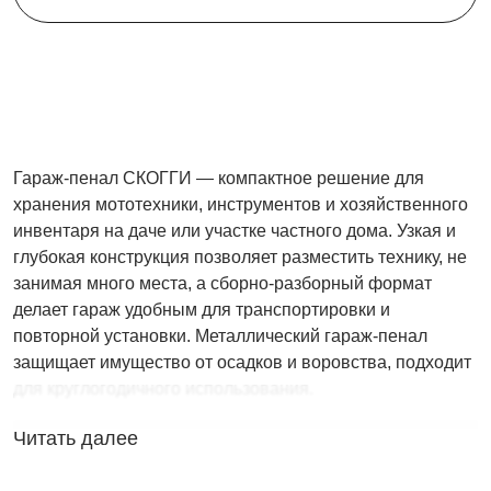
Гараж-пенал СКОГГИ — компактное решение для
хранения мототехники, инструментов и хозяйственного
инвентаря на даче или участке частного дома. Узкая и
глубокая конструкция позволяет разместить технику, не
занимая много места, а сборно-разборный формат
делает гараж удобным для транспортировки и
повторной установки. Металлический гараж-пенал
защищает имущество от осадков и воровства, подходит
для круглогодичного использования.
Читать далее