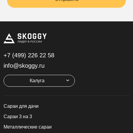
+7 (499)
226 22 58
info@skoggy.ru
Калуга
Cараи для дачи
Сараи 3 на 3
Металлические сараи