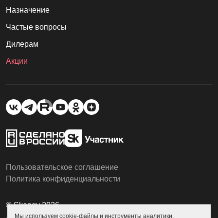
Назначение
Частые вопросы
Дилерам
Акции
Пользовательское соглашение
Политика конфиденциальности
© Skoggy 2026
Мы используем cookie-файлы и инструменты аналитики.