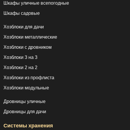
Шкафы уличные всепогодные
Шкафы садовые
Хозблоки для дачи
Хозблоки металлические
Хозблоки с дровником
Хозблоки 3 на 3
Хозблоки 2 на 2
Хозблоки из профлиста
Хозблоки модульные
Дровницы уличные
Дровницы для дачи
Системы хранения