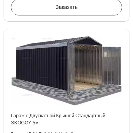
Заказать
Гараж с Двускатной Крышей Стандартный
SKOGGY 5м