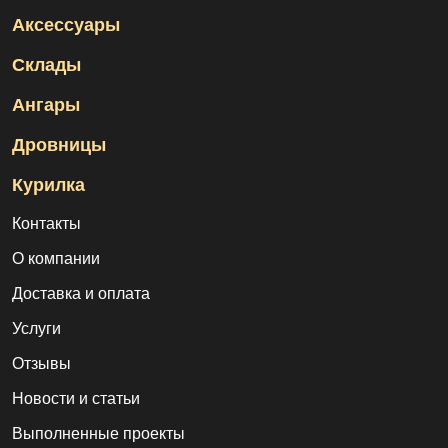
Аксессуары
Склады
Ангары
Дровницы
Курилка
Контакты
О компании
Доставка и оплата
Услуги
Отзывы
Новости и статьи
Выполненные проекты