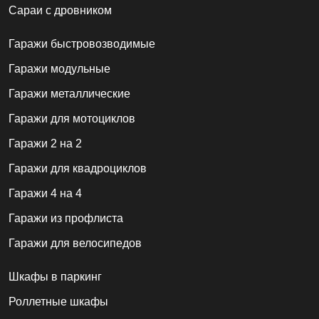
Сараи с дровником
Гаражи быстровозводимые
Гаражи модульные
Гаражи металлические
Гаражи для мотоциклов
Гаражи 2 на 2
Гаражи для квадроциклов
Гаражи 4 на 4
Гаражи из профлиста
Гаражи для велосипедов
Шкафы в паркинг
Роллетные шкафы