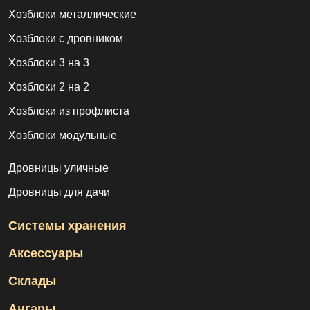
Хозблоки металлические
Хозблоки с дровником
Хозблоки 3 на 3
Хозблоки 2 на 2
Хозблоки из профлиста
Хозблоки модульные
Дровницы уличные
Дровницы для дачи
Системы хранения
Аксессуары
Склады
Ангары