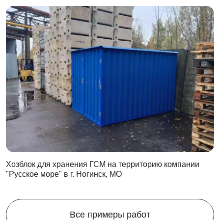
Хозблок для хранения ГСМ на территорию компании
"Русское море" в г. Ногинск, МО
Все примеры работ