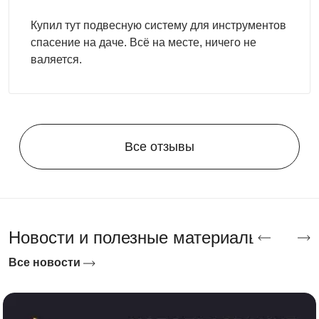
Купил тут подвесную систему для инструментов
спасение на даче. Всё на месте, ничего не
валяется.
Все отзывы
Новости и полезные материалы
Все новости