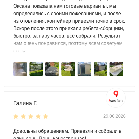
Оксана показала нам готовые варианты, мы
определились с своими пожеланиями, и после
изготовления, контейнер привезли точно в срок.
Вскоре после этого приехали ребята-сборщики,
быстро, за пару часов, всё собрали. Результат
нам очень понравился, поэтому всем советуем
эту фирму.
Галина Г.
29.06.2026
Довольны обращением. Привезли и собрали в
один день. Вещь качественная!