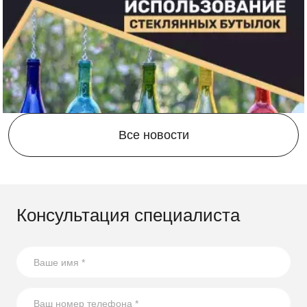
Все новости
Консультация специалиста
21.08.2023
17 способов повторного использования стеклянных
бутылок
В статье собрали несколько оригинальных идей по
использованию стеклянных бутылок на участке.