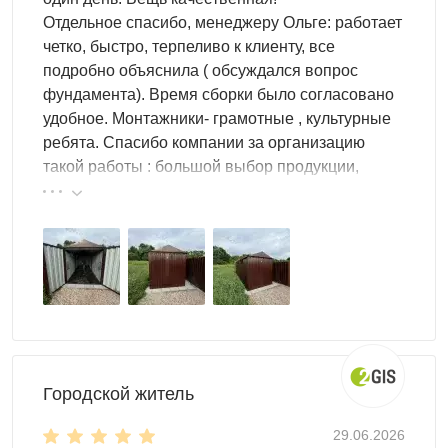
Отдельное спасибо, менеджеру Ольге: работает
четко, быстро, терпеливо к клиенту, все
подробно объяснила ( обсуждался вопрос
фундамента). Время сборки было согласовано
удобное. Монтажники- грамотные , культурные
ребята. Спасибо компании за организацию
такой работы : большой выбор продукции,
реальные цены.
Городской житель
29.06.2026