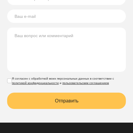
Я согласен с обработкой моих персональных данных в соответствии с
политикой конфиденциальности
и
пользовательским соглашением
Отправить