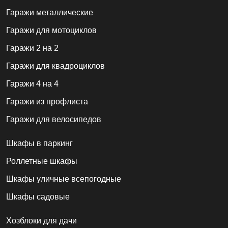
Гаражи металлические
Гаражи для мотоциклов
Гаражи 2 на 2
Гаражи для квадроциклов
Гаражи 4 на 4
Гаражи из профлиста
Гаражи для велосипедов
Шкафы в паркинг
Роллетные шкафы
Шкафы уличные всепогодные
Шкафы садовые
Хозблоки для дачи