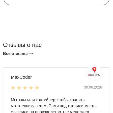
Отзывы о нас
Все отзывы
MaxCoder
30.06.2026
Мы заказали контейнер, чтобы хранить
мототехнику летом. Сами подготовили место,
съездили на производство, где менеджер