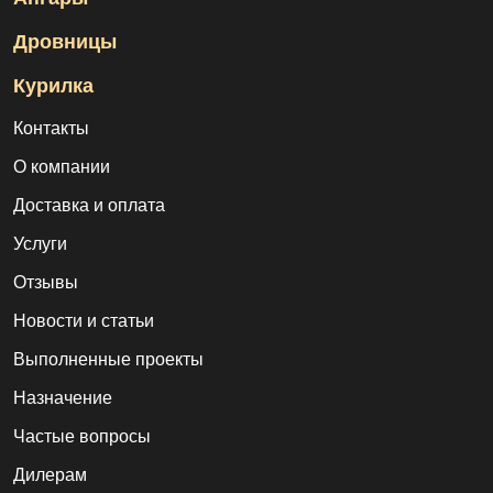
Дровницы
Курилка
Контакты
О компании
Доставка и оплата
Услуги
Отзывы
Новости и статьи
Выполненные проекты
Назначение
Частые вопросы
Дилерам