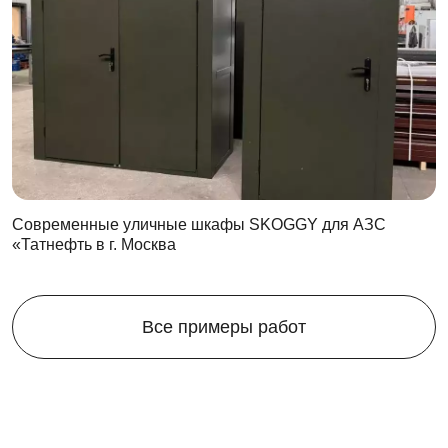
Современные уличные шкафы SKOGGY для АЗС
«Татнефть в г. Москва
Все примеры работ