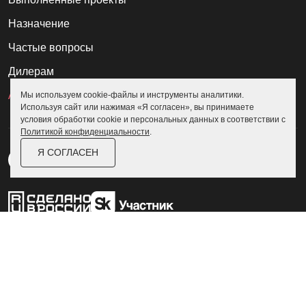
Назначение
Частые вопросы
Дилерам
Акции
Мы используем cookie-файлы и инструменты аналитики.
Используя сайт или нажимая «Я согласен», вы принимаете
условия обработки cookie и персональных данных в соответствии с
Политикой конфиденциальности
.
Я СОГЛАСЕН
Пользовательское соглашение
Политика конфиденциальности
© Skoggy 2026