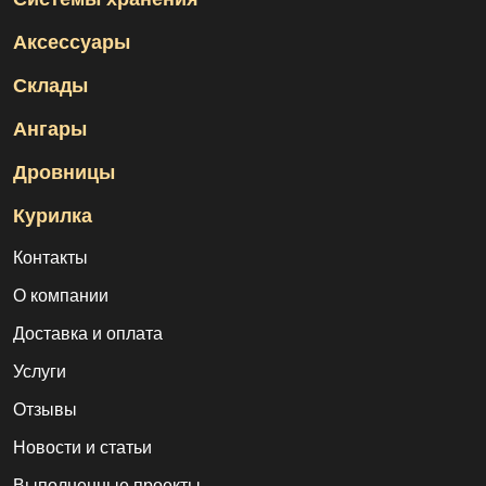
Аксессуары
Склады
Ангары
Дровницы
Курилка
Контакты
О компании
Доставка и оплата
Услуги
Отзывы
Новости и статьи
Выполненные проекты