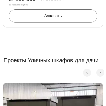
За изделие в цинке
Заказать
Проекты Уличных шкафов для дачи