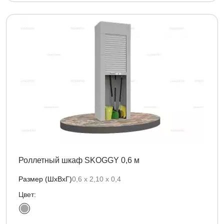
Роллетный шкаф SKOGGY 0,6 м
Размер (ШхВхГ)
0,6 х 2,10 х 0,4
Цвет: