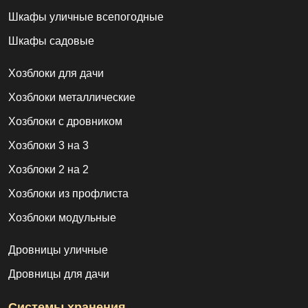
Шкафы уличные всепогодные
Шкафы садовые
Хозблоки для дачи
Хозблоки металлические
Хозблоки с дровником
Хозблоки 3 на 3
Хозблоки 2 на 2
Хозблоки из профлиста
Хозблоки модульные
Дровницы уличные
Дровницы для дачи
Системы хранения