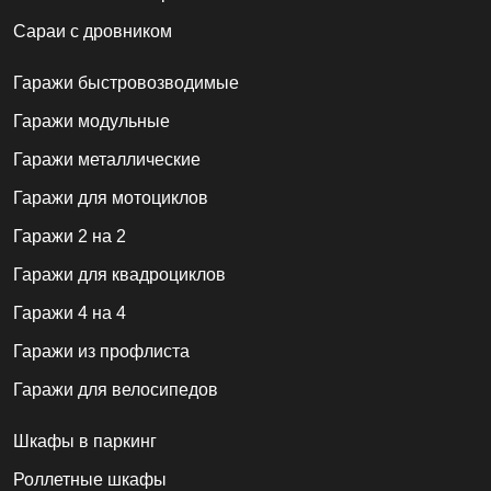
Сараи с дровником
Гаражи быстровозводимые
Гаражи модульные
Гаражи металлические
Гаражи для мотоциклов
Гаражи 2 на 2
Гаражи для квадроциклов
Гаражи 4 на 4
Гаражи из профлиста
Гаражи для велосипедов
Шкафы в паркинг
Роллетные шкафы