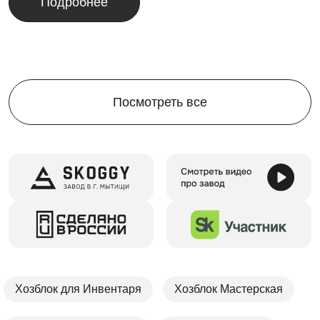
Подробнее
Посмотреть все
Хозблок для Инвентаря
Хозблок Мастерская