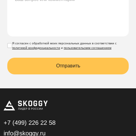
Я согласен с обработкой моих персональных данных в соответствии с
политикой конфиденциальности
и
пользовательским соглашением
Отправить
+7 (499)
226 22 58
info@skoggy.ru