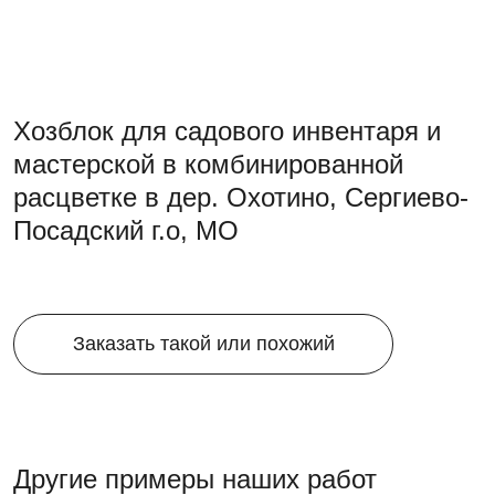
Хозблок для садового инвентаря и
мастерской в комбинированной
расцветке в дер. Охотино, Сергиево-
Посадский г.о, МО
Заказать такой или похожий
Другие примеры наших работ