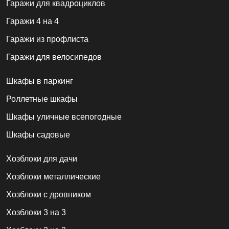
Гаражи для квадроциклов
Гаражи 4 на 4
Гаражи из профлиста
Гаражи для велосипедов
Шкафы в паркинг
Роллетные шкафы
Шкафы уличные всепогодные
Шкафы садовые
Хозблоки для дачи
Хозблоки металлические
Хозблоки с дровником
Хозблоки 3 на 3