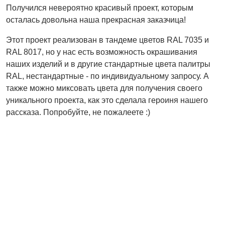
Получился невероятно красивый проект, которым
осталась довольна наша прекрасная заказчица!
Этот проект реализован в тандеме цветов RAL 7035 и
RAL 8017, но у нас есть возможность окрашивания
наших изделий и в другие стандартные цвета палитры
RAL, нестандартные - по индивидуальному запросу. А
также можно миксовать цвета для получения своего
уникального проекта, как это сделала героиня нашего
рассказа. Попробуйте, не пожалеете :)