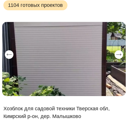
1104 готовых проектов
Хозблок для садовой техники Тверская обл,
Кимрский р-он, дер. Малышково