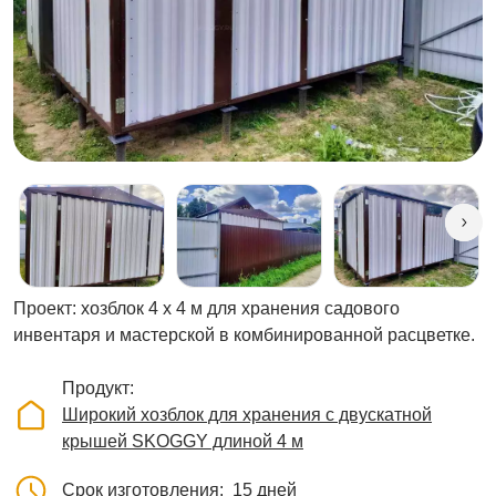
Проект: хозблок 4 х 4 м для хранения садового
инвентаря и мастерской в комбинированной расцветке.
Продукт
Широкий хозблок для хранения с двускатной
крышей SKOGGY длиной 4 м
Срок изготовления
15 дней