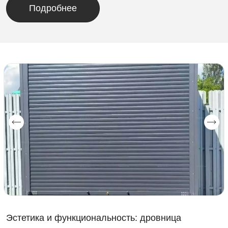
Подробнее
Эстетика и функциональность: дровница