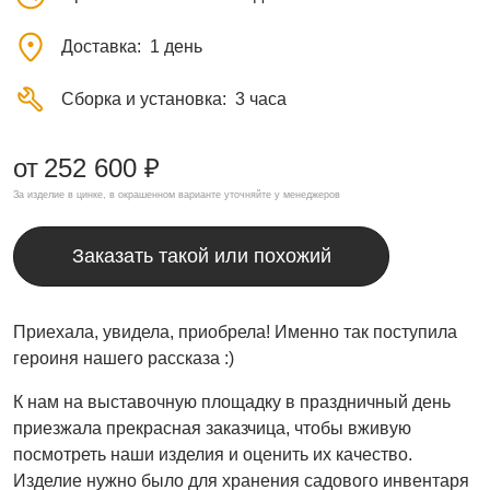
Доставка
1 день
Сборка и установка
3 часа
от
252 600 ₽
За изделие в цинке, в окрашенном варианте уточняйте у менеджеров
Заказать такой или похожий
Приехала, увидела, приобрела! Именно так поступила
героиня нашего рассказа :)
К нам на выставочную площадку в праздничный день
приезжала прекрасная заказчица, чтобы вживую
посмотреть наши изделия и оценить их качество.
Изделие нужно было для хранения садового инвентаря