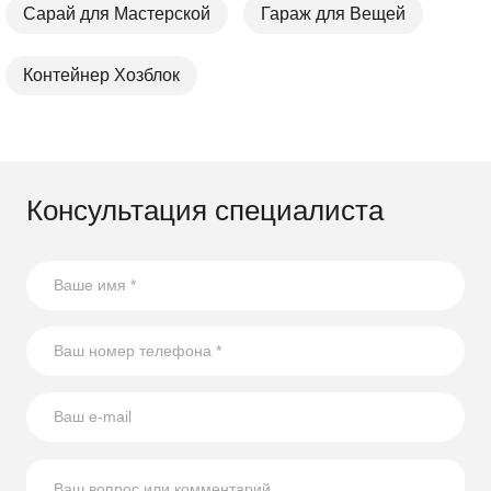
Сарай для Мастерской
Гараж для Вещей
Контейнер Хозблок
Консультация специалиста