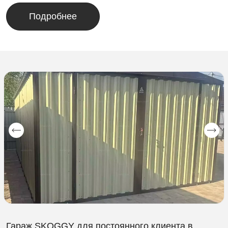
Подробнее
Гараж SKOGGY для постоянного клиента в