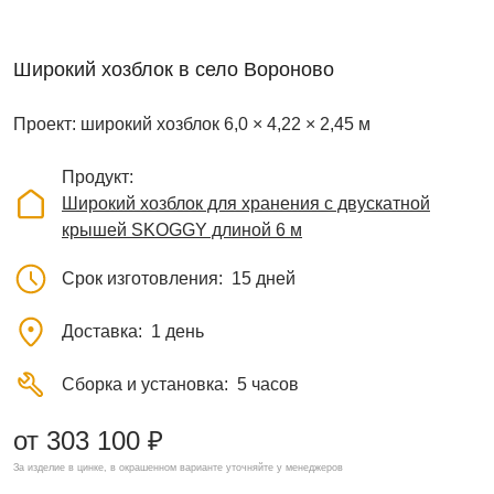
Широкий хозблок в село Вороново
Проект: широкий хозблок 6,0 × 4,22 × 2,45 м
Продукт
Широкий хозблок для хранения с двускатной
крышей SKOGGY длиной 6 м
Срок изготовления
15 дней
Доставка
1 день
Сборка и установка
5 часов
от 303 100 ₽
За изделие в цинке, в окрашенном варианте уточняйте у менеджеров