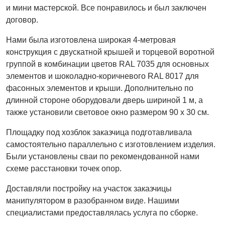
и мини мастерской. Все понравилось и был заключен
договор.
Нами была изготовлена широкая 4-метровая
конструкция с двускатной крышей и торцевой воротной
группой в комбинации цветов RAL 7035 для основных
элементов и шоколадно-коричневого RAL 8017 для
фасонных элементов и крыши. Дополнительно по
длинной стороне оборудовали дверь шириной 1 м, а
также установили световое окно размером 90 х 30 см.
Площадку под хозблок заказчица подготавливала
самостоятельно параллельно с изготовлением изделия.
Были установлены сваи по рекомендованной нами
схеме расстановки точек опор.
Доставляли постройку на участок заказчицы
манипулятором в разобранном виде. Нашими
специалистами предоставлялась услуга по сборке.