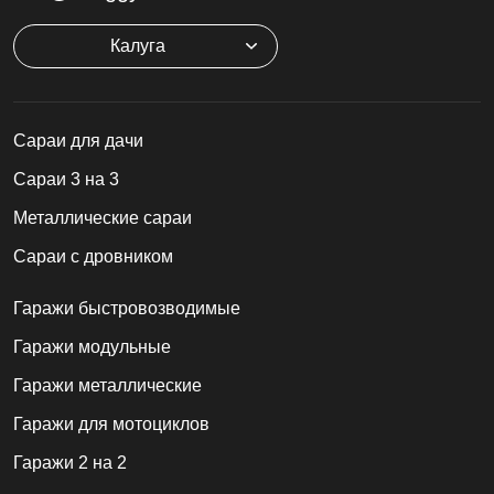
Калуга
Cараи для дачи
Сараи 3 на 3
Металлические сараи
Сараи с дровником
Гаражи быстровозводимые
Гаражи модульные
Гаражи металлические
Гаражи для мотоциклов
Гаражи 2 на 2