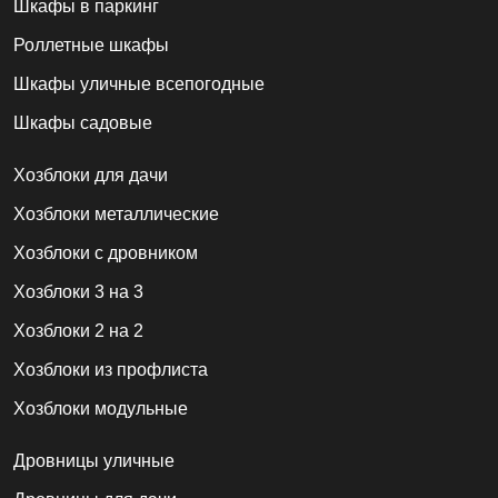
Шкафы в паркинг
Роллетные шкафы
Шкафы уличные всепогодные
Шкафы садовые
Хозблоки для дачи
Хозблоки металлические
Хозблоки с дровником
Хозблоки 3 на 3
Хозблоки 2 на 2
Хозблоки из профлиста
Хозблоки модульные
Дровницы уличные