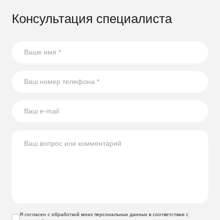
Консультация специалиста
Я согласен с обработкой моих персональных данных в соответствии с