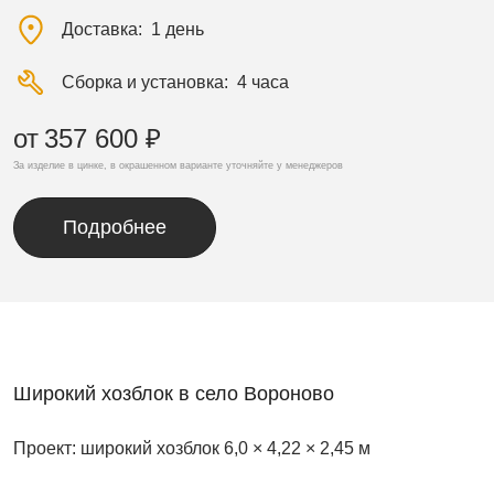
Доставка
1 день
Сборка и установка
4 часа
от
357 600 ₽
За изделие в цинке, в окрашенном варианте уточняйте у менеджеров
Подробнее
Широкий хозблок в село Вороново
Проект: широкий хозблок 6,0 × 4,22 × 2,45 м