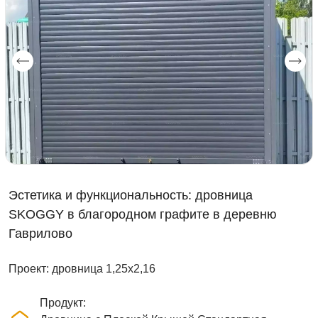
Эстетика и функциональность: дровница
SKOGGY в благородном графите в деревню
Гаврилово
Проект: дровница 1,25х2,16
Продукт