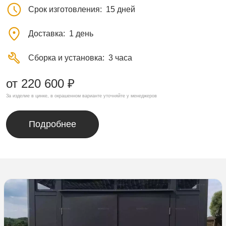
Срок изготовления
15 дней
Доставка
1 день
Сборка и установка
3 часа
от 220 600 ₽
За изделие в цинке, в окрашенном варианте уточняйте у менеджеров
Подробнее