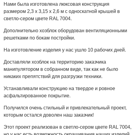
Нами была изготовлена люксовая конструкция
размером 2,3 х 3,15 х 2,6 м с односкатной крышей в
светло-сером цвете RAL 7004.
Дополнительно хозблок оборудован вентиляционными
решетками по бокам постройки.
На изготовление изделия у нас ушло 10 рабочих дней.
Доставляли хозблок на территорию заказчика
манипулятором в собранном виде, так как не было
никаких препятствий для разгрузки техники.
Устанавливали конструкцию на твердое и ровное
асфальтированное покрытие.
Получился очень стильный и привлекательный проект,
которым остался доволен наш заказчик!
Этот проект реализован в светло-сером цвете RAL 7004,
но у нас есть возможность окрашивания наших изделий