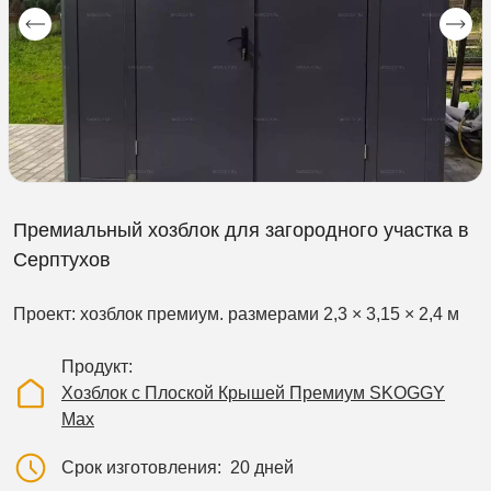
Премиальный хозблок для загородного участка в
Серптухов
Проект: хозблок премиум. размерами 2,3 × 3,15 × 2,4 м
Продукт
Хозблок с Плоской Крышей Премиум SKOGGY
Max
Срок изготовления
20 дней