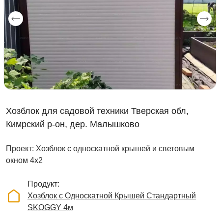
Хозблок для садовой техники Тверская обл,
Кимрский р-он, дер. Малышково
Проект: Хозблок с односкатной крышей и световым
окном 4х2
Продукт
Хозблок с Односкатной Крышей Стандартный
SKOGGY 4м