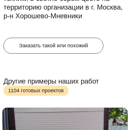
территорию организации в г. Москва,
р-н Хорошево-Мневники
Заказать такой или похожий
Другие примеры наших работ
1104 готовых проектов