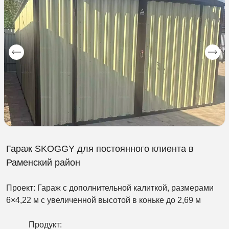
Гараж SKOGGY для постоянного клиента в
Раменский район
Проект: Гараж с дополнительной калиткой, размерами
6×4,22 м с увеличенной высотой в коньке до 2,69 м
Продукт