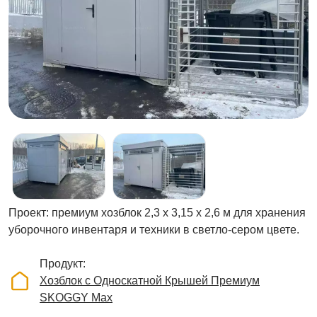
Проект: премиум хозблок 2,3 х 3,15 х 2,6 м для хранения
уборочного инвентаря и техники в светло-сером цвете.
Продукт
Хозблок с Односкатной Крышей Премиум
SKOGGY Max