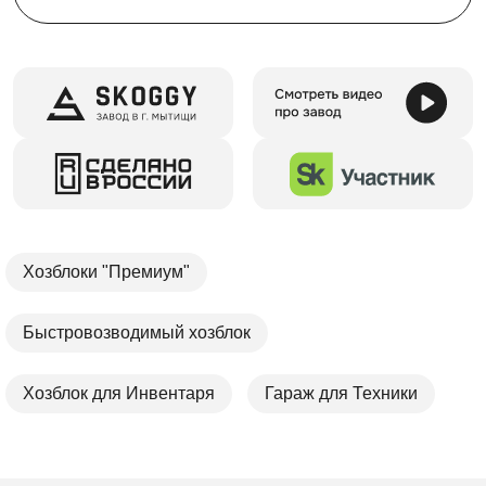
Хозблоки "Премиум"
Быстровозводимый хозблок
Хозблок для Инвентаря
Гараж для Техники