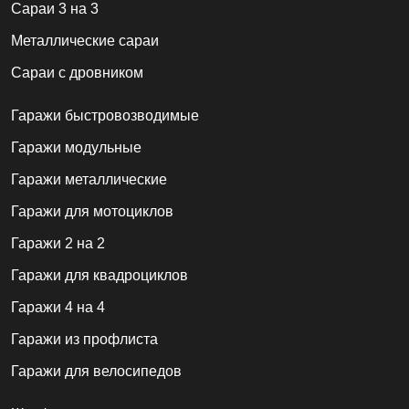
Сараи 3 на 3
Металлические сараи
Сараи с дровником
Гаражи быстровозводимые
Гаражи модульные
Гаражи металлические
Гаражи для мотоциклов
Гаражи 2 на 2
Гаражи для квадроциклов
Гаражи 4 на 4
Гаражи из профлиста
Гаражи для велосипедов