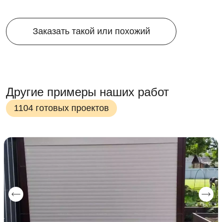
Заказать такой или похожий
Другие примеры наших работ
1104 готовых проектов