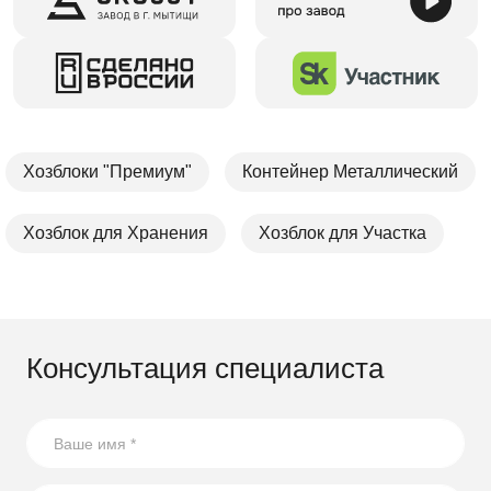
Хозблоки "Премиум"
Контейнер Металлический
Хозблок для Хранения
Хозблок для Участка
Консультация специалиста