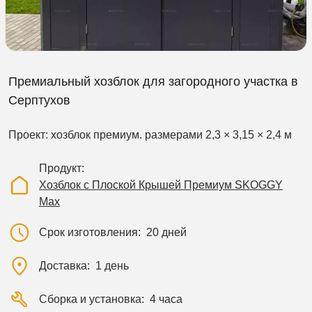
Премиальный хозблок для загородного участка в
Серптухов
Проект: хозблок премиум. размерами 2,3 × 3,15 × 2,4 м
Продукт
Хозблок с Плоской Крышей Премиум SKOGGY
Max
Срок изготовления
20 дней
Доставка
1 день
Сборка и установка
4 часа