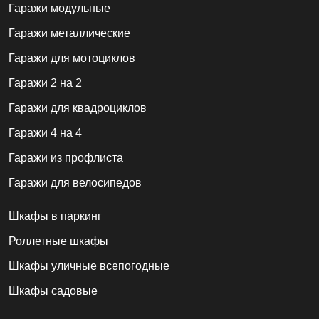
Гаражи модульные
Гаражи металлические
Гаражи для мотоциклов
Гаражи 2 на 2
Гаражи для квадроциклов
Гаражи 4 на 4
Гаражи из профлиста
Гаражи для велосипедов
Шкафы в паркинг
Роллетные шкафы
Шкафы уличные всепогодные
Шкафы садовые