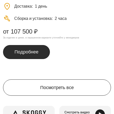
Доставка
1 день
Сборка и установка
2 часа
от 107 500 ₽
За изделие в цинке, в окрашенном варианте уточняйте у менеджеров
Подробнее
Посмотреть все