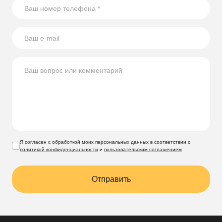
Я согласен с обработкой моих персональных данных в соответствии с
политикой конфиденциальности
и
пользовательским соглашением
Отправить