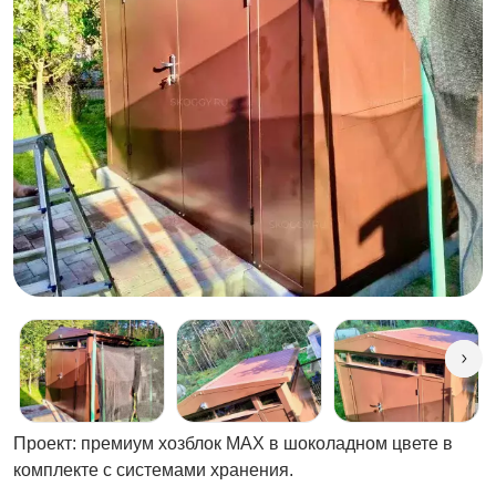
Проект: премиум хозблок МАХ в шоколадном цвете в
комплекте с системами хранения.