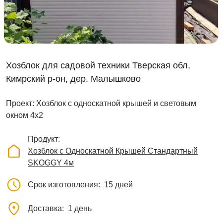
Хозблок для садовой техники Тверская обл,
Кимрский р-он, дер. Малышково
Проект: Хозблок с односкатной крышей и световым
окном 4х2
Продукт
Хозблок с Односкатной Крышей Стандартный
SKOGGY 4м
Срок изготовления
15 дней
Доставка
1 день