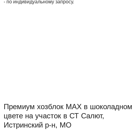
- по индивидуальному запросу.
Премиум хозблок МАХ в шоколадном
цвете на участок в СТ Салют,
Истринский р-н, МО