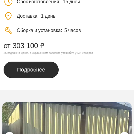
Срок изготовления
15 дней
Доставка
1 день
Сборка и установка
5 часов
от 303 100 ₽
За изделие в цинке, в окрашенном варианте уточняйте у менеджеров
Подробнее