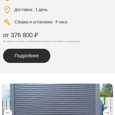
Доставка
1 день
Сборка и установка
4 часа
от 376 800 ₽
За изделие в цинке, в окрашенном варианте уточняйте у менеджеров
Подробнее