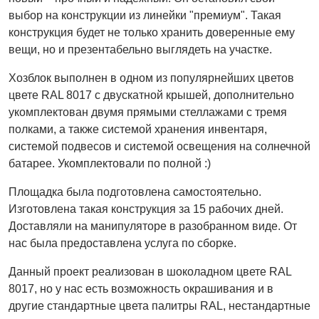
выбор на конструкции из линейки "премиум". Такая
конструкция будет не только хранить доверенные ему
вещи, но и презентабельно выглядеть на участке.
Хозблок выполнен в одном из популярнейших цветов
цвете RAL 8017 c двускатной крышей, дополнительно
укомплектован двумя прямыми стеллажами с тремя
полками, а также системой хранения инвентаря,
системой подвесов и системой освещения на солнечной
батарее. Укомплектовали по полной :)
Площадка была подготовлена самостоятельно.
Изготовлена такая конструкция за 15 рабочих дней.
Доставляли на манипуляторе в разобранном виде. От
нас была предоставлена услуга по сборке.
Данный проект реализован в шоколадном цвете RAL
8017, но у нас есть возможность окрашивания и в
другие стандартные цвета палитры RAL, нестандартные