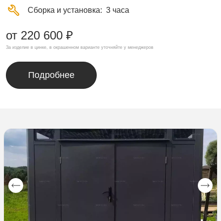
Сборка и установка
3 часа
от 220 600 ₽
За изделие в цинке, в окрашенном варианте уточняйте у менеджеров
Подробнее