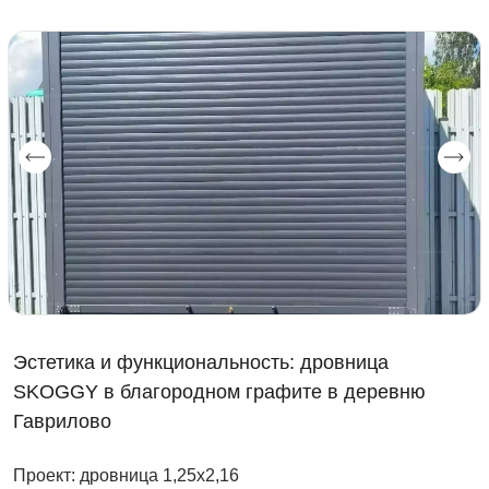
Эстетика и функциональность: дровница
SKOGGY в благородном графите в деревню
Гаврилово
Проект: дровница 1,25х2,16