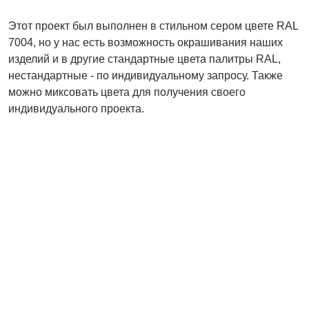
Этот проект был выполнен в стильном сером цвете RAL
7004, но у нас есть возможность окрашивания наших
изделий и в другие стандартные цвета палитры RAL,
нестандартные - по индивидуальному запросу. Также
можно миксовать цвета для получения своего
индивидуального проекта.