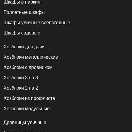
Шкафы в паркинг
Роллетные шкафы
Шкафы уличные всепогодные
Шкафы садовые
Хозблоки для дачи
Хозблоки металлические
Хозблоки с дровником
Хозблоки 3 на 3
Хозблоки 2 на 2
Хозблоки из профлиста
Хозблоки модульные
Дровницы уличные