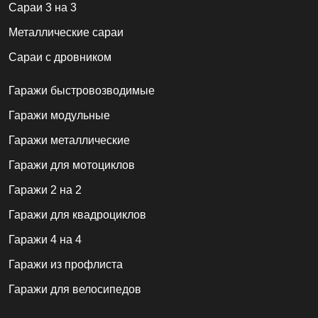
Сараи 3 на 3
Металлические сараи
Сараи с дровником
Гаражи быстровозводимые
Гаражи модульные
Гаражи металлические
Гаражи для мотоциклов
Гаражи 2 на 2
Гаражи для квадроциклов
Гаражи 4 на 4
Гаражи из профлиста
Гаражи для велосипедов