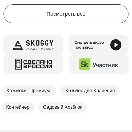
Посмотреть все
Хозблоки "Премиум"
Хозблок для Хранения
Контейнер
Садовый Хозблок