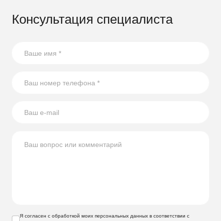
Консультация специалиста
Я согласен с обработкой моих персональных данных в соответствии с