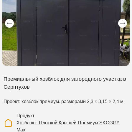
Премиальный хозблок для загородного участка в
Серптухов
Проект: хозблок премиум. размерами 2,3 × 3,15 × 2,4 м
Продукт
Хозблок с Плоской Крышей Премиум SKOGGY
Max