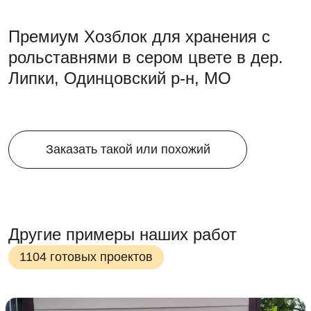
Премиум Хозблок для хранения с
рольставнями в сером цвете в дер.
Липки, Одинцовский р-н, МО
Заказать такой или похожий
Другие примеры наших работ
1104 готовых проектов