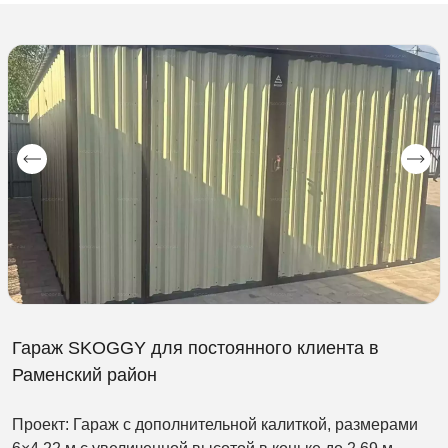
Гараж SKOGGY для постоянного клиента в
Раменский район
Проект: Гараж с дополнительной калиткой, размерами