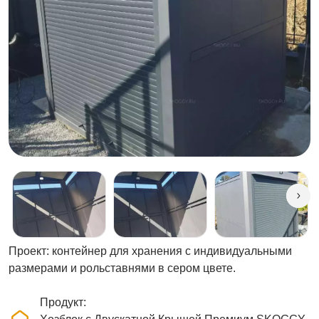
Проект: контейнер для хранения с индивидуальными
размерами и рольставнями в сером цвете.
Продукт