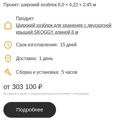
Проект: широкий хозблок 6,0 × 4,22 × 2,45 м
Продукт
Широкий хозблок для хранения с двускатной
крышей SKOGGY длиной 6 м
Срок изготовления
15 дней
Доставка
1 день
Сборка и установка
5 часов
от 303 100 ₽
За изделие в цинке, в окрашенном варианте уточняйте у менеджеров
Подробнее