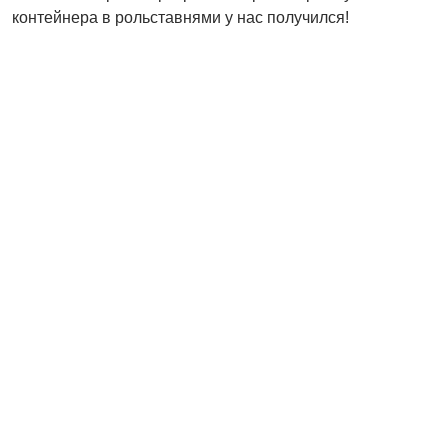
контейнера в рольставнями у нас получился!