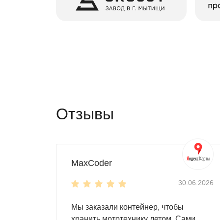
Отзывы
MaxCoder
30.06.2026
Мы заказали контейнер, чтобы
хранить мототехнику летом. Сами