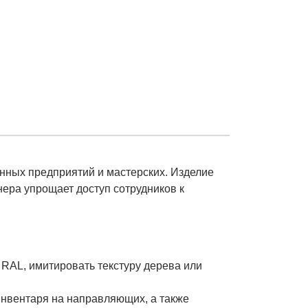
ных предприятий и мастерских. Изделие
ера упрощает доступ сотрудников к
 RAL, имитировать текстуру дерева или
инвентаря на направляющих, а также