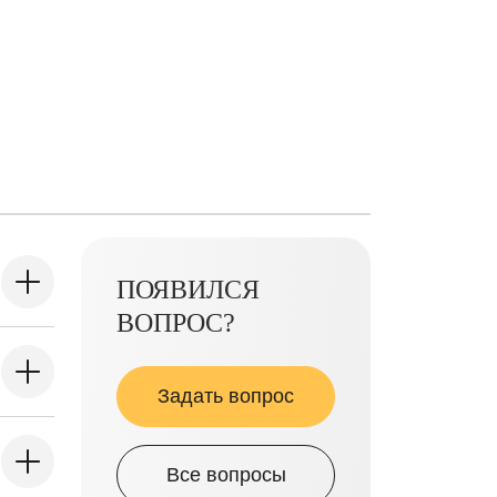
ПОЯВИЛСЯ
ВОПРОС?
Задать вопрос
Все вопросы