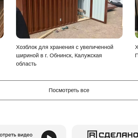
Хозблок для хранения с увеличенной
Х
шириной в г. Обнинск, Калужская
П
область
Посмотреть все