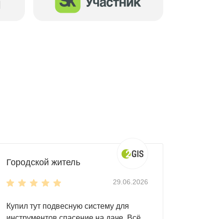
Городской житель
29.06.2026
Купил тут подвесную систему для
инструментов спасение на даче. Всё