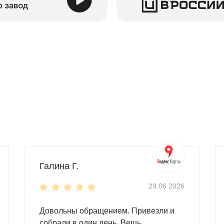
Галина Г.
29.06.2026
Довольны обращением. Привезли и
собрали в один день. Вещь