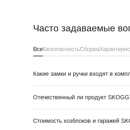
Часто задаваемые во
Все
Безопасность
Сборка
Характерис
Какие замки и ручки входят в ком
Отечественный ли продукт SKOGG
Стоимость хозблоков и гаражей 