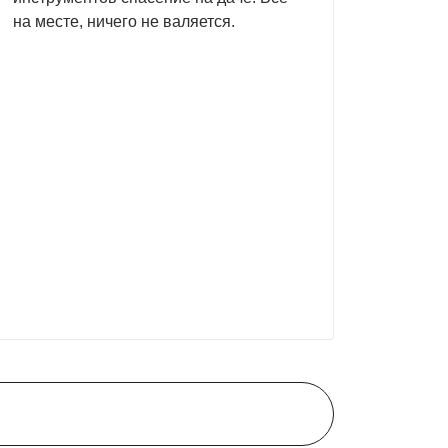
на месте, ничего не валяется.