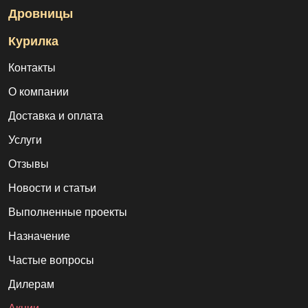
Дровницы
Курилка
Контакты
О компании
Доставка и оплата
Услуги
Отзывы
Новости и статьи
Выполненные проекты
Назначение
Частые вопросы
Дилерам