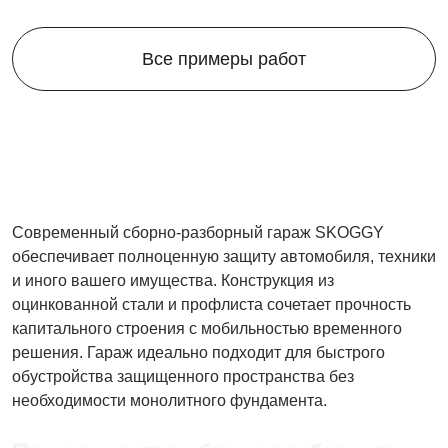
Все примеры работ
Современный сборно-разборный гараж SKOGGY
обеспечивает полноценную защиту автомобиля, техники
и иного вашего имущества. Конструкция из
оцинкованной стали и профлиста сочетает прочность
капитального строения с мобильностью временного
решения. Гараж идеально подходит для быстрого
обустройства защищенного пространства без
необходимости монолитного фундамента.