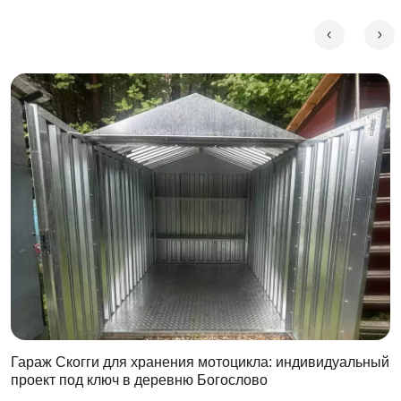
Гараж Скогги для хранения мотоцикла: индивидуальный
проект под ключ в деревню Богослово