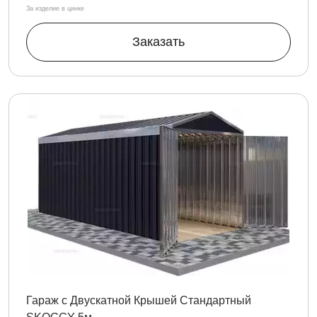
За изделие в цинке
Заказать
Гараж с Двускатной Крышей Стандартный