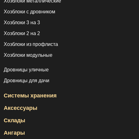
Хозблоки металлические
Хозблоки с дровником
Хозблоки 3 на 3
Хозблоки 2 на 2
Хозблоки из профлиста
Хозблоки модульные
Дровницы уличные
Дровницы для дачи
Системы хранения
Аксессуары
Склады
Ангары