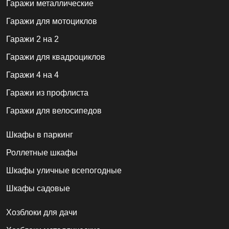
Гаражи металлические
Гаражи для мотоциклов
Гаражи 2 на 2
Гаражи для квадроциклов
Гаражи 4 на 4
Гаражи из профлиста
Гаражи для велосипедов
Шкафы в паркинг
Роллетные шкафы
Шкафы уличные всепогодные
Шкафы садовые
Хозблоки для дачи