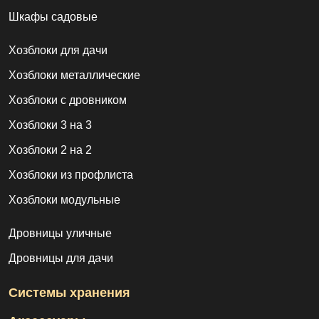
Шкафы садовые
Хозблоки для дачи
Хозблоки металлические
Хозблоки с дровником
Хозблоки 3 на 3
Хозблоки 2 на 2
Хозблоки из профлиста
Хозблоки модульные
Дровницы уличные
Дровницы для дачи
Системы хранения