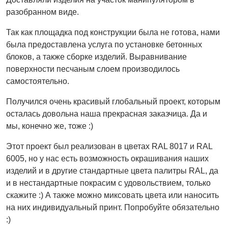
разобранном виде.
Так как площадка под конструкции была не готова, нами
была предоставлена услуга по установке бетонных
блоков, а также сборке изделий. Выравнивание
поверхности песчаным слоем производилось
самостоятельно.
Получился очень красивый глобальный проект, которым
осталась довольна наша прекрасная заказчица. Да и
мы, конечно же, тоже :)
Этот проект был реализован в цветах RAL 8017 и RAL
6005, но у нас есть возможность окрашивания наших
изделий и в другие стандартные цвета палитры RAL, да
и в нестандартные покрасим с удовольствием, только
скажите :) А также можно миксовать цвета или наносить
на них индивидуальный принт. Попробуйте обязательно
:)