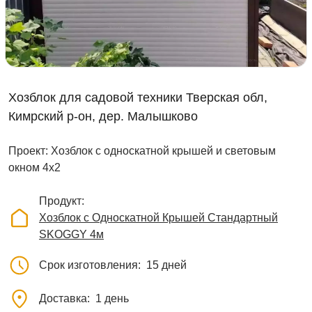
Хозблок для садовой техники Тверская обл,
Кимрский р-он, дер. Малышково
Проект: Хозблок с односкатной крышей и световым
окном 4х2
Продукт
Хозблок с Односкатной Крышей Стандартный
SKOGGY 4м
Срок изготовления
15 дней
Доставка
1 день