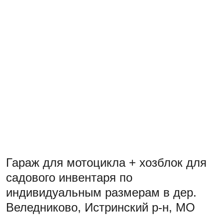
Гараж для мотоцикла + хозблок для
садового инвентаря по
индивидуальным размерам в дер.
Веледниково, Истринский р-н, МО