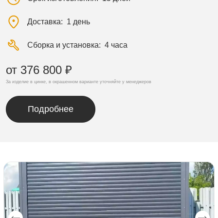
Доставка
1 день
Сборка и установка
4 часа
от 376 800 ₽
За изделие в цинке, в окрашенном варианте уточняйте у менеджеров
Подробнее