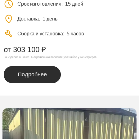
Срок изготовления
15 дней
Доставка
1 день
Сборка и установка
5 часов
от 303 100 ₽
За изделие в цинке, в окрашенном варианте уточняйте у менеджеров
Подробнее