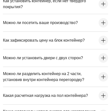
Как установить контейнер, если нет твердого
покрытия?
Можно ли посетить ваше производство?
Как зафиксировать цену на блок контейнер?
Можно ли установить двери с двух сторон?
Можно ли разделить контейнер на 2 части,
установив внутри контейнера перегородку?
Какая расчетная нагрузка на пол контейнера?