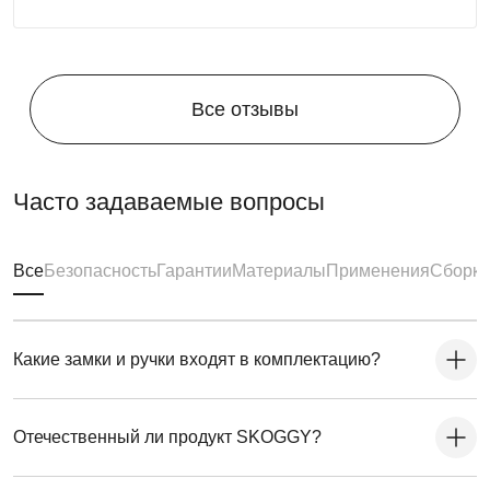
Все отзывы
Часто задаваемые вопросы
Все
Безопасность
Гарантии
Материалы
Применения
Сборка
Какие замки и ручки входят в комплектацию?
Отечественный ли продукт SKOGGY?