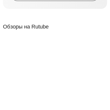
Обзоры на Rutube