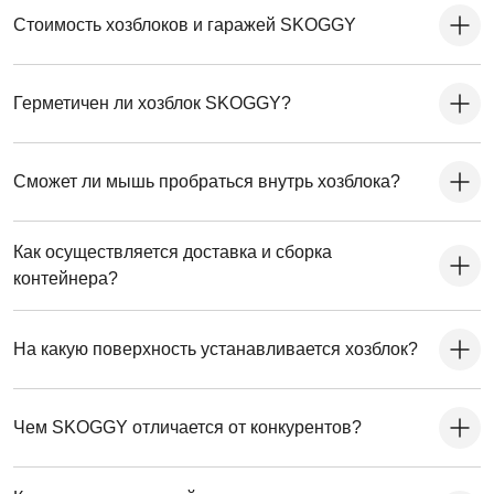
Стоимость хозблоков и гаражей SKOGGY
Герметичен ли хозблок SKOGGY?
Сможет ли мышь пробраться внутрь хозблока?
Как осуществляется доставка и сборка
контейнера?
На какую поверхность устанавливается хозблок?
Чем SKOGGY отличается от конкурентов?