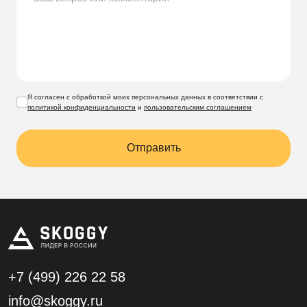
Я согласен с обработкой моих персональных данных в соответствии с
политикой конфиденциальности
и
пользовательским соглашением
Отправить
+7 (499)
226 22 58
info@skoggy.ru