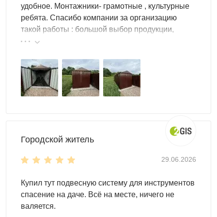
удобное. Монтажники- грамотные , культурные
ребята. Спасибо компании за организацию
такой работы : большой выбор продукции,
реальные цены.
Городской житель
29.06.2026
Купил тут подвесную систему для инструментов
спасение на даче. Всё на месте, ничего не
валяется.