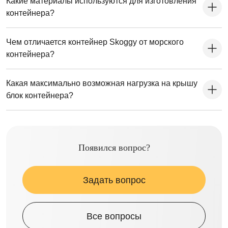
Какие материалы используются для изготовления
контейнера?
Чем отличается контейнер Skoggy от морского
контейнера?
Какая максимально возможная нагрузка на крышу
блок контейнера?
Появился вопрос?
Задать вопрос
Все вопросы