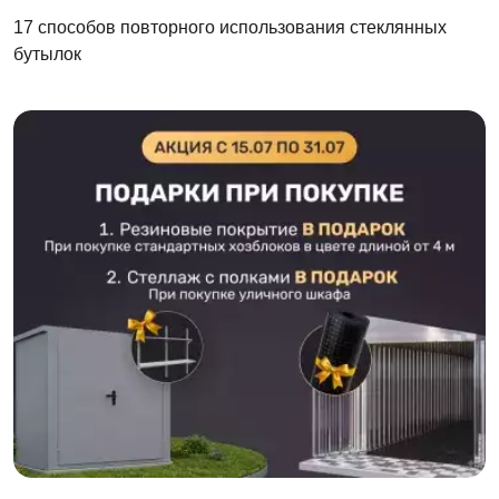
17 способов повторного использования стеклянных
бутылок