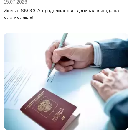
15.07.2026
Июль в SKOGGY продолжается : двойная выгода на
максималках!