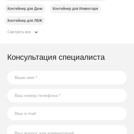
Контейнер для Дачи
Контейнер для Инвентаря
Контейнер для ЛВЖ
Смотреть все
Консультация специалиста