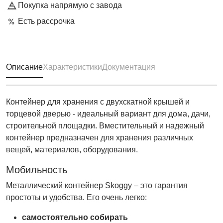
Покупка напрямую с завода
Есть рассрочка
Описание
Характеристики
Документация
Контейнер для хранения с двухскатной крышей и
торцевой дверью - идеальный вариант для дома, дачи,
строительной площадки. Вместительный и надежный
контейнер предназначен для хранения различных
вещей, материалов, оборудования.
Мобильность
Металлический контейнер Skoggy – это гарантия
простоты и удобства. Его очень легко:
самостоятельно собирать