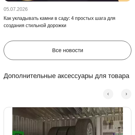
05.07.2026
Как укладывать камни в саду: 4 простых шага для
создания стильной дорожки
Все новости
Дополнительные аксессуары для товара