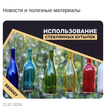
Новости и полезные материалы
21.07.2026