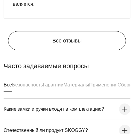
валяется.
Все отзывы
Часто задаваемые вопросы
Все
Безопасность
Гарантии
Материалы
Применения
Сборка
Какие замки и ручки входят в комплектацию?
Отечественный ли продукт SKOGGY?