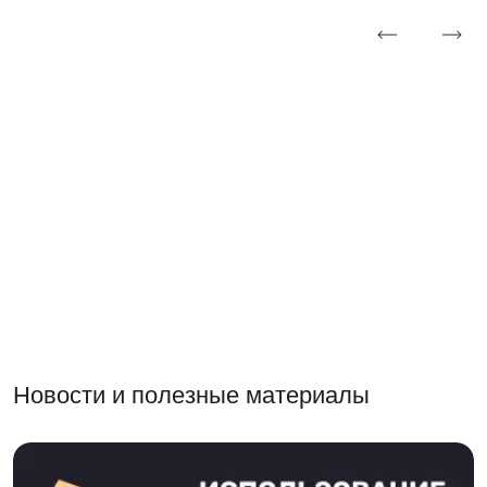
Новости и полезные материалы