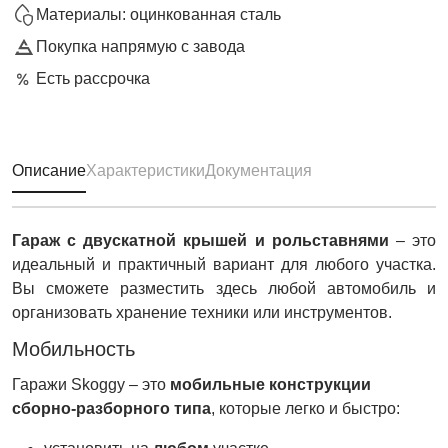
Материалы: оцинкованная сталь
Покупка напрямую с завода
Есть рассрочка
Описание
Характеристики
Документация
Гараж с двускатной крышей и рольставнями
– это
идеальный и практичный вариант для любого участка.
Вы сможете разместить здесь любой автомобиль и
организовать хранение техники или инструментов.
Мобильность
Гаражи Skoggy – это
мобильные конструкции
сборно-разборного типа
, которые легко и быстро: