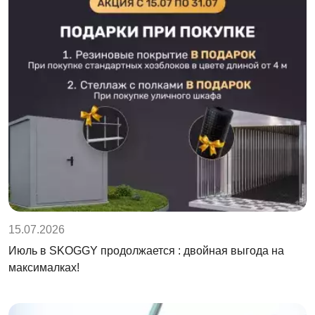
15.07.2026
Июль в SKOGGY продолжается : двойная выгода на
максималках!