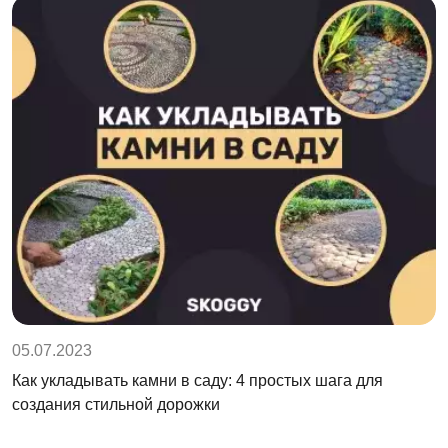
05.07.2023
Как укладывать камни в саду: 4 простых шага для
создания стильной дорожки