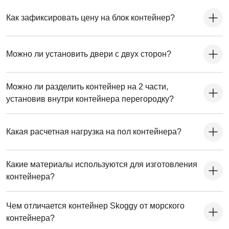
Как зафиксировать цену на блок контейнер?
Можно ли установить двери с двух сторон?
Можно ли разделить контейнер на 2 части,
установив внутри контейнера перегородку?
Какая расчетная нагрузка на пол контейнера?
Какие материалы используются для изготовления
контейнера?
Чем отличается контейнер Skoggy от морского
контейнера?