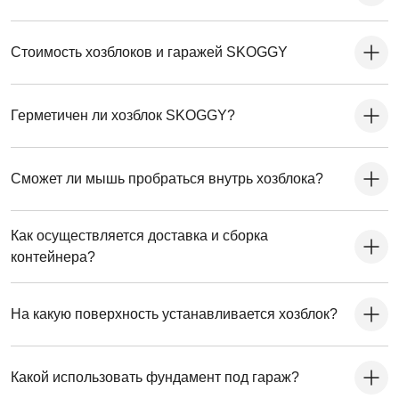
Стоимость хозблоков и гаражей SKOGGY
Герметичен ли хозблок SKOGGY?
Сможет ли мышь пробраться внутрь хозблока?
Как осуществляется доставка и сборка
контейнера?
На какую поверхность устанавливается хозблок?
Какой использовать фундамент под гараж?