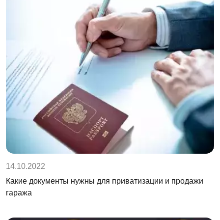
14.10.2022
Какие документы нужны для приватизации и продажи
гаража