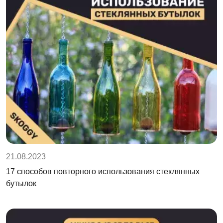
21.08.2023
17 способов повторного использования стеклянных
бутылок