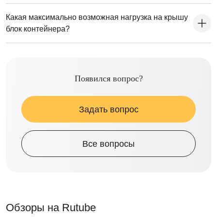
Какая максимально возможная нагрузка на крышу
блок контейнера?
Появился вопрос?
Задать вопрос
Все вопросы
Обзоры на Rutube