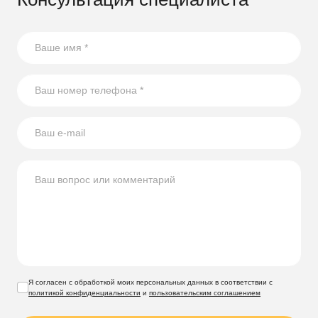
Я согласен с обработкой моих персональных данных в соответствии с
политикой конфиденциальности
и
пользовательским соглашением