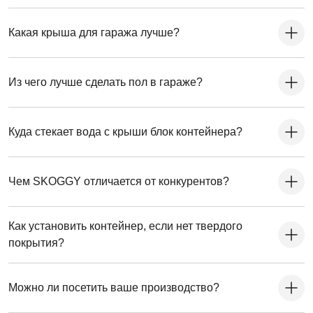
Какая крыша для гаража лучше?
Из чего лучше сделать пол в гараже?
Куда стекает вода с крыши блок контейнера?
Чем SKOGGY отличается от конкурентов?
Как установить контейнер, если нет твердого
покрытия?
Можно ли посетить ваше производство?