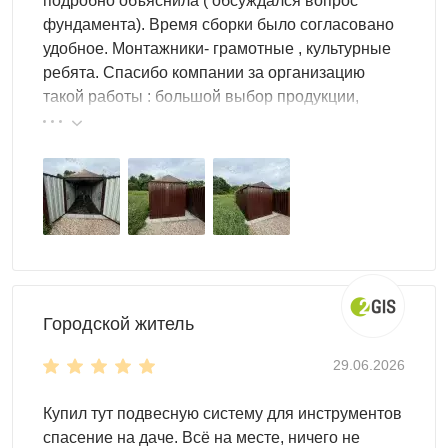
подробно объяснила ( обсуждался вопрос
фундамента). Время сборки было согласовано
удобное. Монтажники- грамотные , культурные
ребята. Спасибо компании за организацию
такой работы : большой выбор продукции,
реальные цены.
Городской житель
29.06.2026
Купил тут подвесную систему для инструментов
спасение на даче. Всё на месте, ничего не