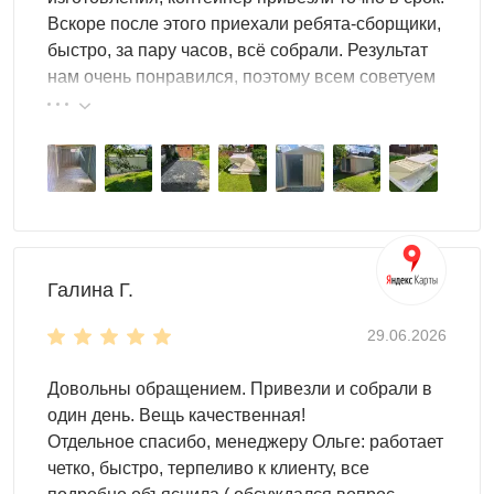
Вскоре после этого приехали ребята-сборщики,
быстро, за пару часов, всё собрали. Результат
нам очень понравился, поэтому всем советуем
эту фирму.
Галина Г.
29.06.2026
Довольны обращением. Привезли и собрали в
один день. Вещь качественная!
Отдельное спасибо, менеджеру Ольге: работает
четко, быстро, терпеливо к клиенту, все