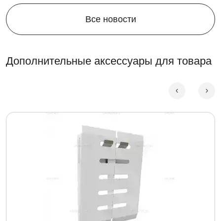
Все новости
Дополнительные аксессуары для товара